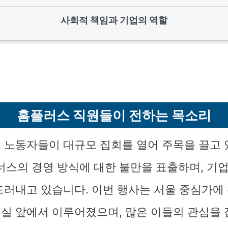
사회적 책임과 기업의 역할
홈플러스 직원들이 전하는 목소리
 노동자들이 대규모 집회를 열어 주목을 끌고 
트너스의 경영 방식에 대한 불만을 표출하며, 기
드러내고 있습니다. 이번 행사는 서울 중심가에 
실 앞에서 이루어졌으며, 많은 이들의 관심을