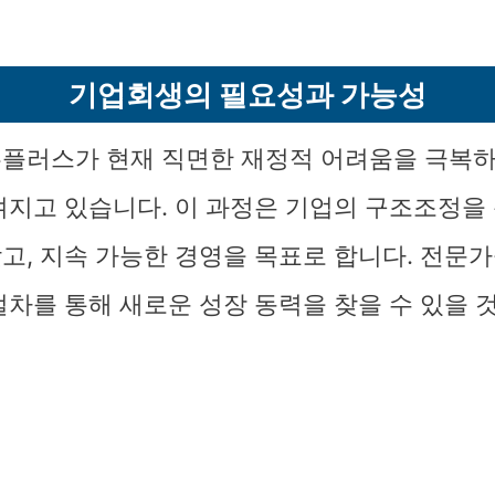
기업회생의 필요성과 가능성
플러스가 현재 직면한 재정적 어려움을 극복하
겨지고 있습니다. 이 과정은 기업의 구조조정을
고, 지속 가능한 경영을 목표로 합니다. 전문
절차를 통해 새로운 성장 동력을 찾을 수 있을 