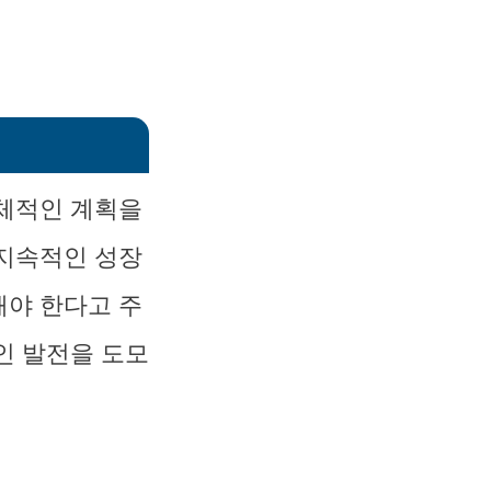
구체적인 계획을
 지속적인 성장
해야 한다고 주
인 발전을 도모