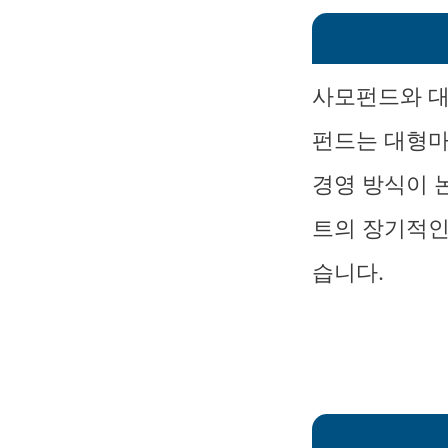
사모펀드와 대
펀드는 대형마
경영 방식이 
트의 장기적인
습니다.