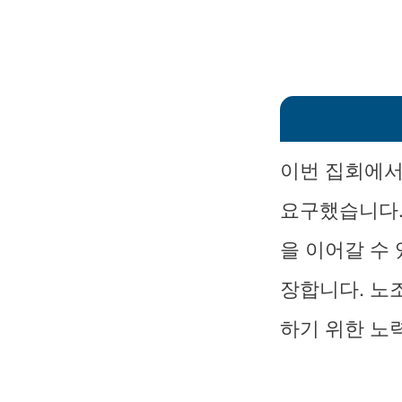
이번 집회에서
요구했습니다.
을 이어갈 수 
장합니다. 노
하기 위한 노