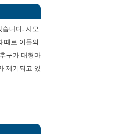
있습니다. 사모
 때때로 이들의
 추구가 대형마
가 제기되고 있