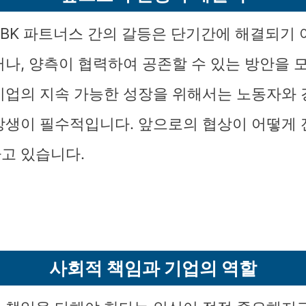
BK 파트너스 간의 갈등은 단기간에 해결되기
러나, 양측이 협력하여 공존할 수 있는 방안을 
기업의 지속 가능한 성장을 위해서는 노동자와 
상생이 필수적입니다. 앞으로의 협상이 어떻게 
고 있습니다.
사회적 책임과 기업의 역할