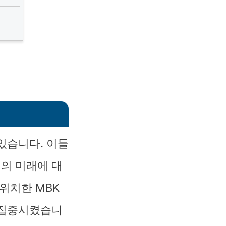
있습니다. 이들
업의 미래에 대
위치한 MBK
 집중시켰습니