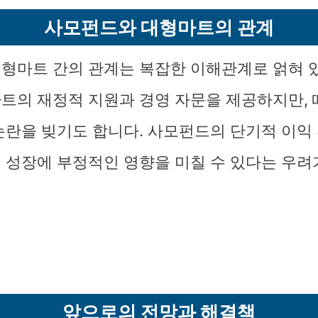
사모펀드와 대형마트의 관계
형마트 간의 관계는 복잡한 이해관계로 얽혀 
트의 재정적 지원과 경영 자문을 제공하지만,
논란을 빚기도 합니다. 사모펀드의 단기적 이익
 성장에 부정적인 영향을 미칠 수 있다는 우려
앞으로의 전망과 해결책