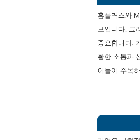
홈플러스와 M
보입니다. 그
중요합니다. 
활한 소통과 
이들이 주목하