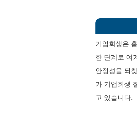
기업회생은 홈
한 단계로 여
안정성을 되찾
가 기업회생 
고 있습니다.