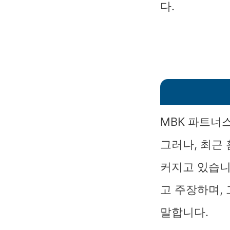
다.
MBK 파트너
그러나, 최근
커지고 있습니
고 주장하며,
말합니다.