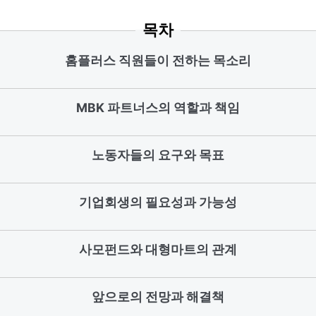
목차
홈플러스 직원들이 전하는 목소리
MBK 파트너스의 역할과 책임
노동자들의 요구와 목표
기업회생의 필요성과 가능성
사모펀드와 대형마트의 관계
앞으로의 전망과 해결책