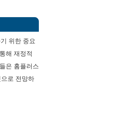
기 위한 중요
 통해 재정적
가들은 홈플러스
것으로 전망하