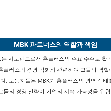
MBK 파트너스의 역할과 책임
스는 사모펀드로서 홈플러스의 주요 주주로 활
 홈플러스의 경영 악화와 관련하여 그들의 역할
다. 노동자들은 MBK가 홈플러스의 경영 상
 그들의 경영 전략이 기업의 지속 가능성을 위