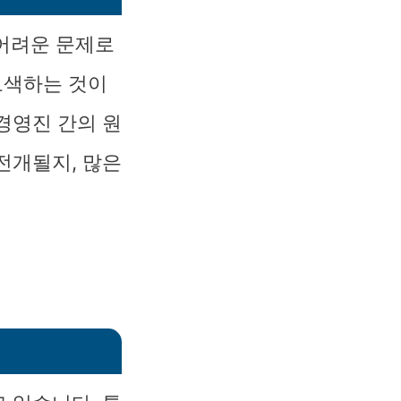
 어려운 문제로
모색하는 것이
경영진 간의 원
전개될지, 많은