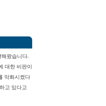
약해왔습니다.
에 대한 비판이
태를 악화시켰다
협하고 있다고