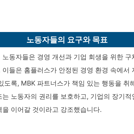
노동자들의 요구와 목표
 노동자들은 경영 개선과 기업 회생을 위한 
 이들은 홈플러스가 안정된 경영 환경 속에서
있도록, MBK 파트너스가 책임 있는 행동을 취
조는 노동자의 권리를 보호하고, 기업의 장기적
력을 이어갈 것이라고 강조했습니다.