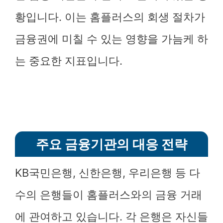
황입니다. 이는 홈플러스의 회생 절차가
금융권에 미칠 수 있는 영향을 가늠케 하
는 중요한 지표입니다.
주요 금융기관의 대응 전략
KB국민은행, 신한은행, 우리은행 등 다
수의 은행들이 홈플러스와의 금융 거래
에 관여하고 있습니다. 각 은행은 자신들