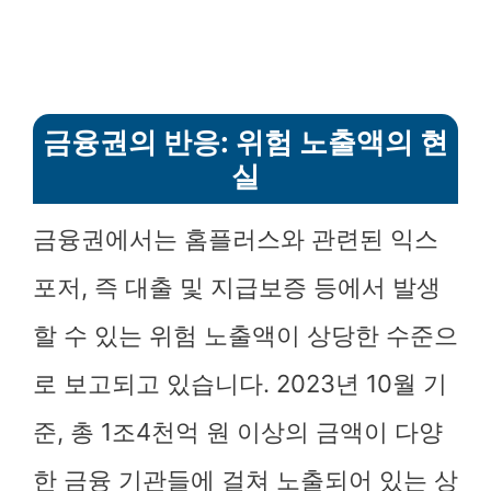
금융권의 반응: 위험 노출액의 현
실
금융권에서는 홈플러스와 관련된 익스
포저, 즉 대출 및 지급보증 등에서 발생
할 수 있는 위험 노출액이 상당한 수준으
로 보고되고 있습니다. 2023년 10월 기
준, 총 1조4천억 원 이상의 금액이 다양
한 금융 기관들에 걸쳐 노출되어 있는 상