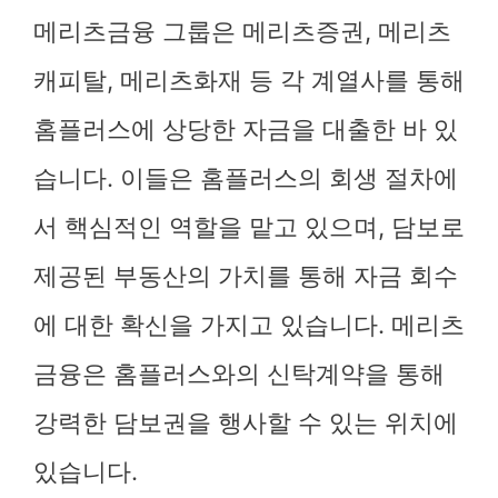
메리츠금융 그룹은 메리츠증권, 메리츠
캐피탈, 메리츠화재 등 각 계열사를 통해
홈플러스에 상당한 자금을 대출한 바 있
습니다. 이들은 홈플러스의 회생 절차에
서 핵심적인 역할을 맡고 있으며, 담보로
제공된 부동산의 가치를 통해 자금 회수
에 대한 확신을 가지고 있습니다. 메리츠
금융은 홈플러스와의 신탁계약을 통해
강력한 담보권을 행사할 수 있는 위치에
있습니다.