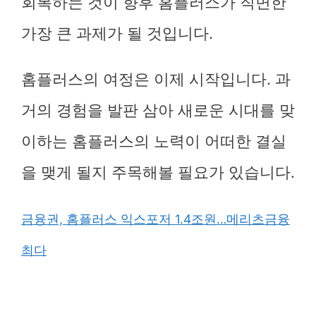
회복하는 것이 향후 홈플러스가 직면한
가장 큰 과제가 될 것입니다.
홈플러스의 여정은 이제 시작입니다. 과
거의 경험을 발판 삼아 새로운 시대를 맞
이하는 홈플러스의 노력이 어떠한 결실
을 맺게 될지 주목해볼 필요가 있습니다.
금융권, 홈플러스 익스포저 1.4조원…메리츠금융
최다