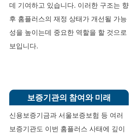
데 기여하고 있습니다. 이러한 구조는 향
후 홈플러스의 재정 상태가 개선될 가능
성을 높이는데 중요한 역할을 할 것으로
보입니다.
보증기관의 참여와 미래
신용보증기금과 서울보증보험 등 여러
보증기관도 이번 홈플러스 사태에 깊이