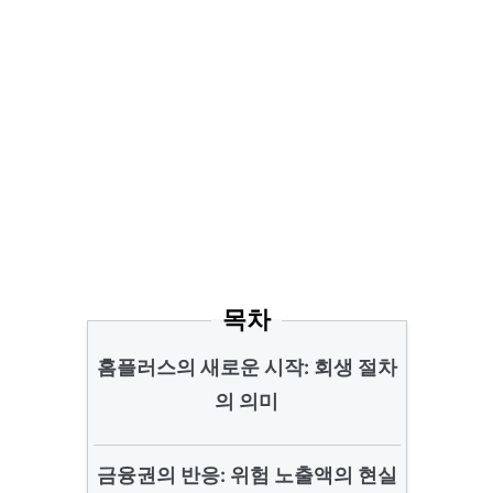
목차
홈플러스의 새로운 시작: 회생 절차
의 의미
금융권의 반응: 위험 노출액의 현실