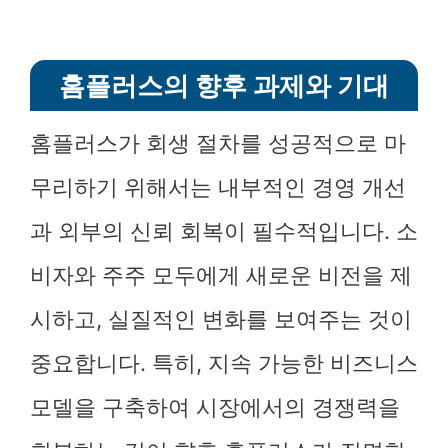
홈플러스의 향후 과제와 기대
홈플러스가 회생 절차를 성공적으로 마
무리하기 위해서는 내부적인 경영 개선
과 외부의 신뢰 회복이 필수적입니다. 소
비자와 주주 모두에게 새로운 비전을 제
시하고, 실질적인 변화를 보여주는 것이
중요합니다. 특히, 지속 가능한 비즈니스
모델을 구축하여 시장에서의 경쟁력을