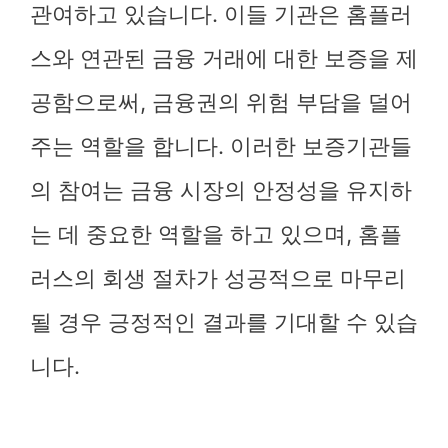
관여하고 있습니다. 이들 기관은 홈플러
스와 연관된 금융 거래에 대한 보증을 제
공함으로써, 금융권의 위험 부담을 덜어
주는 역할을 합니다. 이러한 보증기관들
의 참여는 금융 시장의 안정성을 유지하
는 데 중요한 역할을 하고 있으며, 홈플
러스의 회생 절차가 성공적으로 마무리
될 경우 긍정적인 결과를 기대할 수 있습
니다.