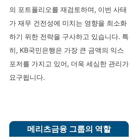
의 포트폴리오를 재검토하며, 이번 사태
가 재무 건전성에 미치는 영향을 최소화
하기 위한 전략을 구사하고 있습니다. 특
히, KB국민은행은 가장 큰 금액의 익스
포저를 가지고 있어, 더욱 세심한 관리가
요구됩니다.
메리츠금융 그룹의 역할