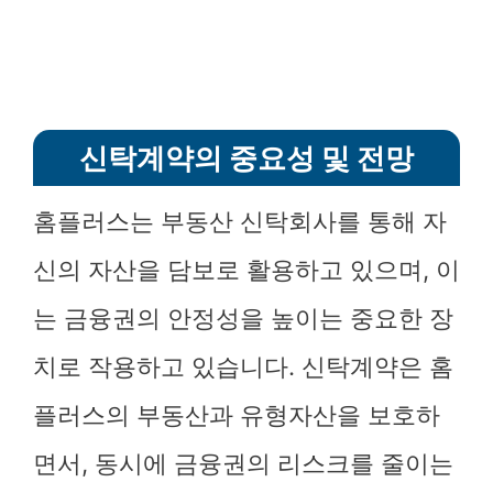
신탁계약의 중요성 및 전망
홈플러스는 부동산 신탁회사를 통해 자
신의 자산을 담보로 활용하고 있으며, 이
는 금융권의 안정성을 높이는 중요한 장
치로 작용하고 있습니다. 신탁계약은 홈
플러스의 부동산과 유형자산을 보호하
면서, 동시에 금융권의 리스크를 줄이는