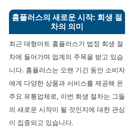
홈플러스의 새로운 시작: 회생 절
차의 의미
최근 대형마트 홈플러스가 법정 회생 절
차에 들어가며 업계의 주목을 받고 있습
니다. 홈플러스는 오랜 기간 동안 소비자
에게 다양한 상품과 서비스를 제공해 온
주요 유통업체로, 이번 회생 절차는 그들
의 새로운 시작이 될 것인지에 대한 관심
이 집중되고 있습니다.