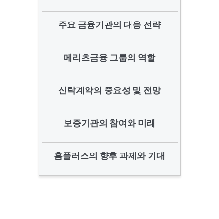
주요 금융기관의 대응 전략
메리츠금융 그룹의 역할
신탁계약의 중요성 및 전망
보증기관의 참여와 미래
홈플러스의 향후 과제와 기대