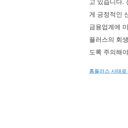
고 있습니다.
게 긍정적인 
금융업계에 미
플러스의 회생
도록 주의해야
홈플러스 사태로 