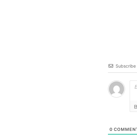
Subscribe
0
COMMEN