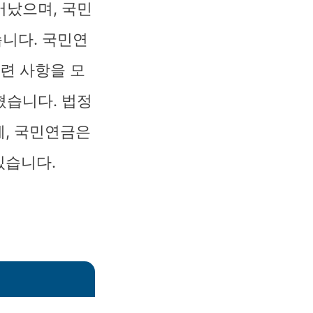
어났으며, 국민
습니다. 국민연
련 사항을 모
혔습니다. 법정
에, 국민연금은
있습니다.