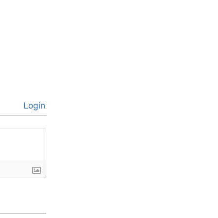
Login