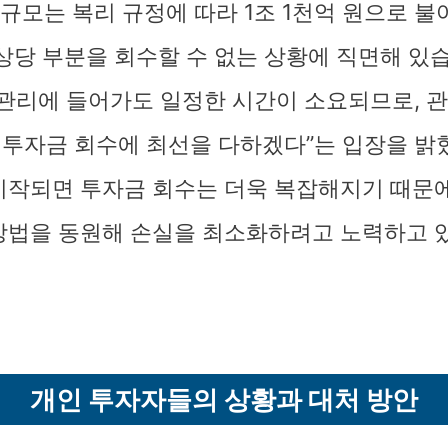
 규모는 복리 규정에 따라 1조 1천억 원으로 불
 상당 부분을 회수할 수 없는 상황에 직면해 있
정관리에 들어가도 일정한 시간이 소요되므로, 관
투자금 회수에 최선을 다하겠다”는 입장을 밝
시작되면 투자금 회수는 더욱 복잡해지기 때문
방법을 동원해 손실을 최소화하려고 노력하고 
개인 투자자들의 상황과 대처 방안