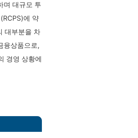
하며 대규모 투
RCPS)에 약
의 대부분을 차
 금융상품으로,
의 경영 상황에