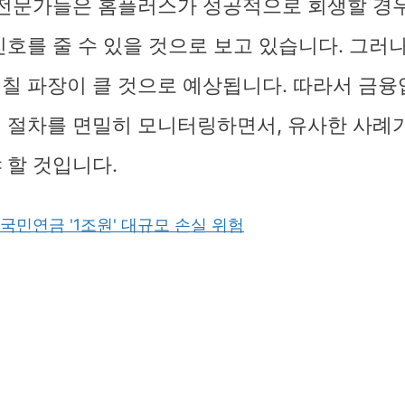
 전문가들은 홈플러스가 성공적으로 회생할 경
신호를 줄 수 있을 것으로 보고 있습니다. 그러나
칠 파장이 클 것으로 예상됩니다. 따라서 금융
 절차를 면밀히 모니터링하면서, 유사한 사례
 할 것입니다.
국민연금 '1조원' 대규모 손실 위험