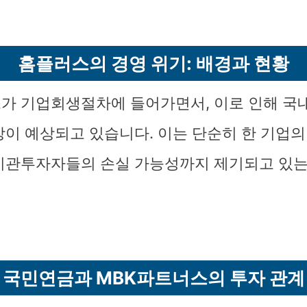
홈플러스의 경영 위기: 배경과 현황
가 기업회생절차에 들어가면서, 이로 인해 국
장이 예상되고 있습니다. 이는 단순히 한 기업의
기관투자자들의 손실 가능성까지 제기되고 있는
국민연금과 MBK파트너스의 투자 관계