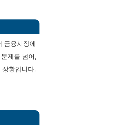
내 금융시장에
 문제를 넘어,
 상황입니다.