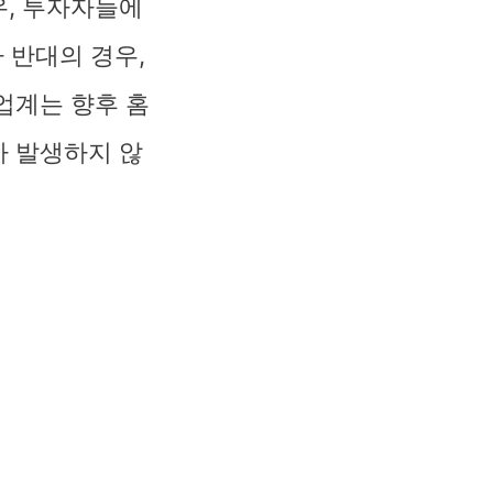
우, 투자자들에
 반대의 경우,
업계는 향후 홈
가 발생하지 않