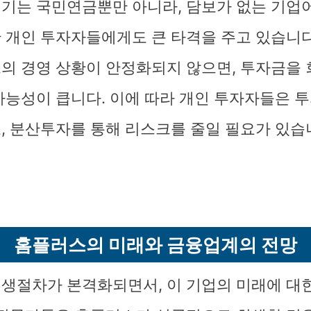
기는 국민연금뿐만 아니라, 담보가 없는 기업어
 개인 투자자들에게도 큰 타격을 주고 있습니다
의 경영 상황이 안정화되지 않으면, 투자금을 
가능성이 큽니다. 이에 따라 개인 투자자들은 
, 분산투자를 통해 리스크를 줄일 필요가 있습
홈플러스의 미래와 금융업계의 전망
생절차가 본격화되면서, 이 기업의 미래에 대