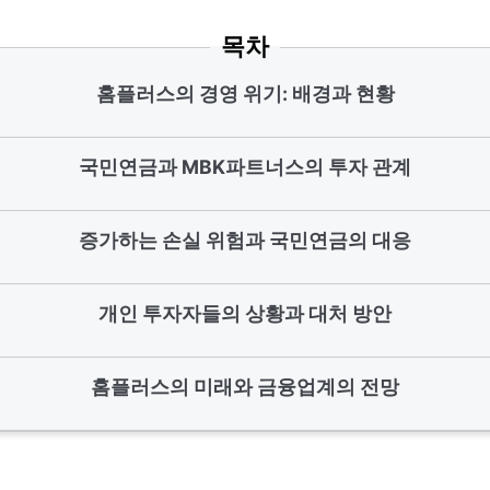
목차
홈플러스의 경영 위기: 배경과 현황
국민연금과 MBK파트너스의 투자 관계
증가하는 손실 위험과 국민연금의 대응
개인 투자자들의 상황과 대처 방안
홈플러스의 미래와 금융업계의 전망