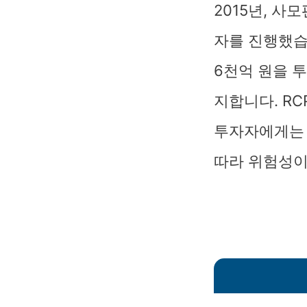
2015년, 
자를 진행했습
6천억 원을 
지합니다. R
투자자에게는 
따라 위험성이