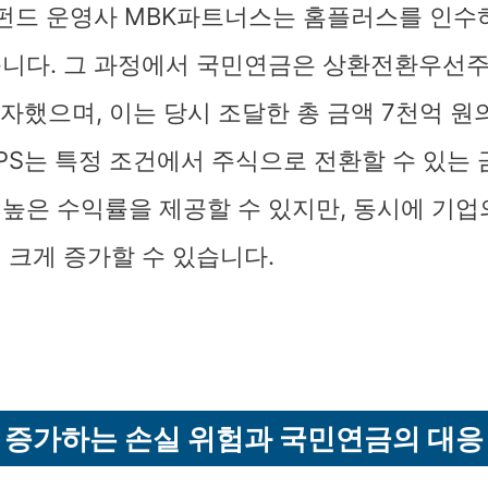
사모펀드 운영사 MBK파트너스는 홈플러스를 인수
니다. 그 과정에서 국민연금은 상환전환우선주(
투자했으며, 이는 당시 조달한 총 금액 7천억 원
CPS는 특정 조건에서 주식으로 전환할 수 있는
높은 수익률을 제공할 수 있지만, 동시에 기업
 크게 증가할 수 있습니다.
증가하는 손실 위험과 국민연금의 대응