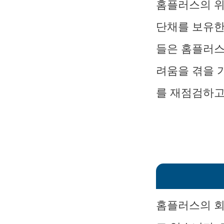
홈플러스의 위
단채를 보유한
들은 홈플러스
려움을 겪을 
를 재점검하고
홈플러스의 회