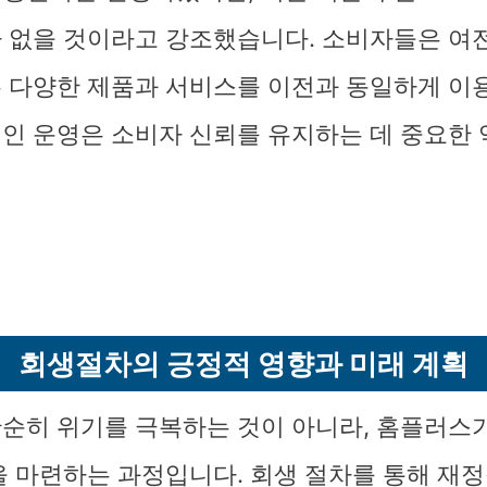
 없을 것이라고 강조했습니다. 소비자들은 여
 다양한 제품과 서비스를 이전과 동일하게 이용
인 운영은 소비자 신뢰를 유지하는 데 중요한 
회생절차의 긍정적 영향과 미래 계획
순히 위기를 극복하는 것이 아니라, 홈플러스가
을 마련하는 과정입니다. 회생 절차를 통해 재정