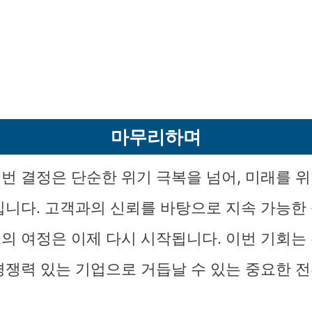
마무리하며
번 결정은 단순한 위기 극복을 넘어, 미래를 위
입니다. 고객과의 신뢰를 바탕으로 지속 가능한
의 여정은 이제 다시 시작됩니다. 이번 기회는
경쟁력 있는 기업으로 거듭날 수 있는 중요한 전