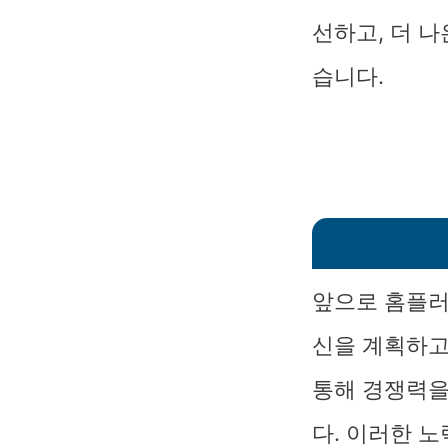
선하고, 더 
습니다.
앞으로 홈플러
신을 계획하고
통해 경쟁력을
다. 이러한 