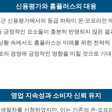
신용평가와 홈플러스의 대응
근 신용평가에서의 등급 하락이 온·오프라인 
등 긍정적인 요소들이 충분히 반영되지 않은 
 상황 속에서도 홈플러스는 미래를 위한 전략적
으로의 경영에 긍정적인 영향을 미칠 것으로 기대
영업 지속성과 소비자 신뢰 유지
생절차를 신청하였지만, 이는 기존의 온·오프