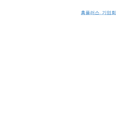
홈플러스, 기업회