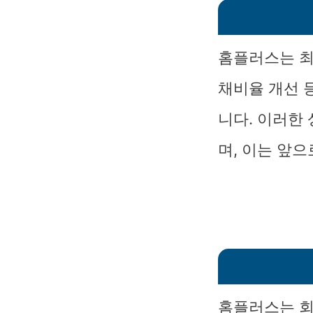
홈플러스는 최
채비율 개선 
니다. 이러한
며, 이는 앞
홈플러스는 회