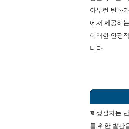
아무런 변화가
에서 제공하는
이러한 안정적
니다.
회생절차는 단
를 위한 발판