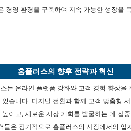
나은 경영 환경을 구축하여 지속 가능한 성장을 
홈플러스의 향후 전략과 혁신
스는 온라인 플랫폼 강화와 고객 경험 향상을 
 있습니다. 디지털 전환과 함께 고객 맞춤형 
 높이고, 새로운 시장 기회를 발굴하는 데 집
노력들은 장기적으로 홈플러스의 시장에서의 입