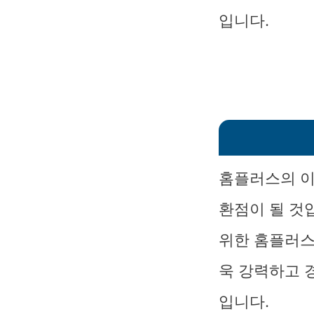
입니다.
홈플러스의 이
환점이 될 것
위한 홈플러스
욱 강력하고 
입니다.