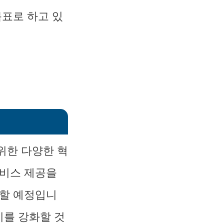
목표로 하고 있
위한 다양한 혁
서비스 제공을
중할 예정입니
지를 강화할 것