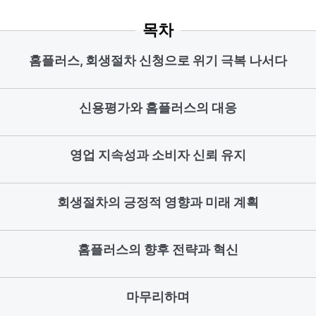
목차
홈플러스, 회생절차 신청으로 위기 극복 나서다
신용평가와 홈플러스의 대응
영업 지속성과 소비자 신뢰 유지
회생절차의 긍정적 영향과 미래 계획
홈플러스의 향후 전략과 혁신
마무리하며