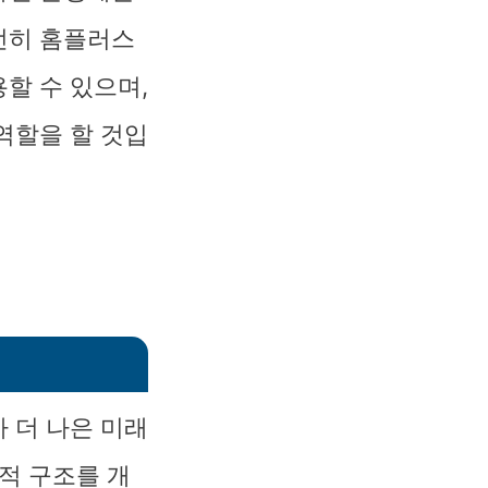
전히 홈플러스
할 수 있으며,
역할을 할 것입
 더 나은 미래
적 구조를 개