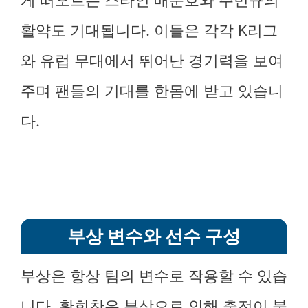
게 떠오르는 스타인 배준호와 주민규의
활약도 기대됩니다. 이들은 각각 K리그
와 유럽 무대에서 뛰어난 경기력을 보여
주며 팬들의 기대를 한몸에 받고 있습니
다.
부상 변수와 선수 구성
부상은 항상 팀의 변수로 작용할 수 있습
니다. 황희찬은 부상으로 인해 출전이 불