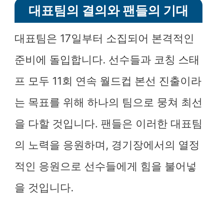
대표팀의 결의와 팬들의 기대
대표팀은 17일부터 소집되어 본격적인
준비에 돌입합니다. 선수들과 코칭 스태
프 모두 11회 연속 월드컵 본선 진출이라
는 목표를 위해 하나의 팀으로 뭉쳐 최선
을 다할 것입니다. 팬들은 이러한 대표팀
의 노력을 응원하며, 경기장에서의 열정
적인 응원으로 선수들에게 힘을 불어넣
을 것입니다.