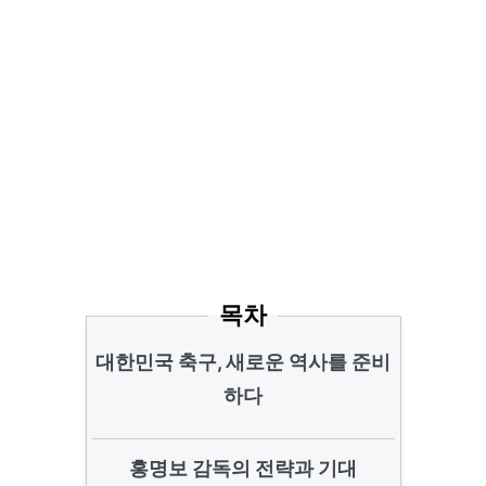
목차
대한민국 축구, 새로운 역사를 준비
하다
홍명보 감독의 전략과 기대