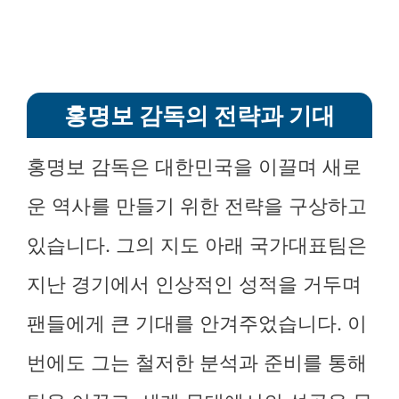
홍명보 감독의 전략과 기대
홍명보 감독은 대한민국을 이끌며 새로
운 역사를 만들기 위한 전략을 구상하고
있습니다. 그의 지도 아래 국가대표팀은
지난 경기에서 인상적인 성적을 거두며
팬들에게 큰 기대를 안겨주었습니다. 이
번에도 그는 철저한 분석과 준비를 통해