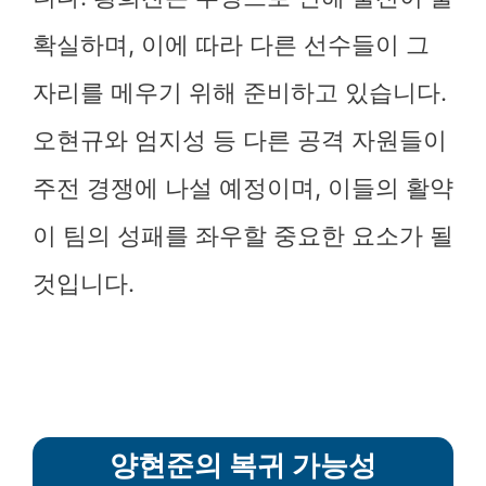
확실하며, 이에 따라 다른 선수들이 그
자리를 메우기 위해 준비하고 있습니다.
오현규와 엄지성 등 다른 공격 자원들이
주전 경쟁에 나설 예정이며, 이들의 활약
이 팀의 성패를 좌우할 중요한 요소가 될
것입니다.
양현준의 복귀 가능성