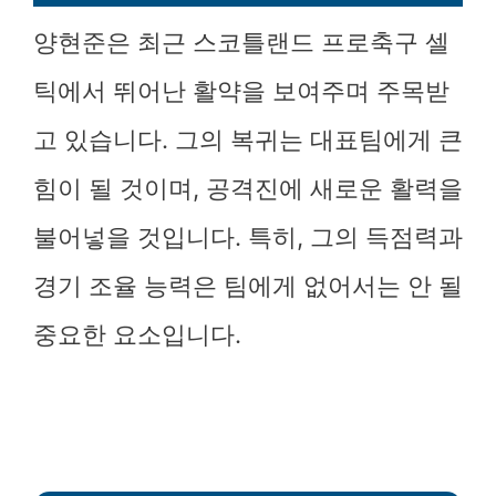
양현준은 최근 스코틀랜드 프로축구 셀
틱에서 뛰어난 활약을 보여주며 주목받
고 있습니다. 그의 복귀는 대표팀에게 큰
힘이 될 것이며, 공격진에 새로운 활력을
불어넣을 것입니다. 특히, 그의 득점력과
경기 조율 능력은 팀에게 없어서는 안 될
중요한 요소입니다.