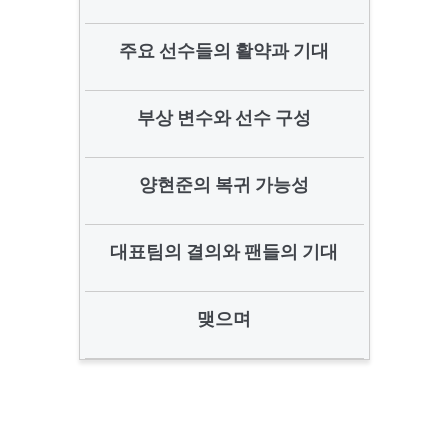
주요 선수들의 활약과 기대
부상 변수와 선수 구성
양현준의 복귀 가능성
대표팀의 결의와 팬들의 기대
맺으며