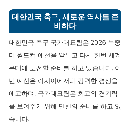
대한민국 축구, 새로운 역사를 준
비하다
대한민국 축구 국가대표팀은 2026 북중
미 월드컵 예선을 앞두고 다시 한번 세계
무대에 도전할 준비를 하고 있습니다. 이
번 예선은 아시아에서의 강력한 경쟁을
예고하며, 국가대표팀은 최고의 경기력
을 보여주기 위해 만반의 준비를 하고 있
습니다.