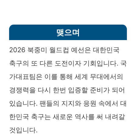
맺으며
2026 북중미 월드컵 예선은 대한민국
축구의 또 다른 도전이자 기회입니다. 국
가대표팀은 이를 통해 세계 무대에서의
경쟁력을 다시 한번 입증할 준비가 되어
있습니다. 팬들의 지지와 응원 속에서 대
한민국 축구는 새로운 역사를 써 내려갈
것입니다.