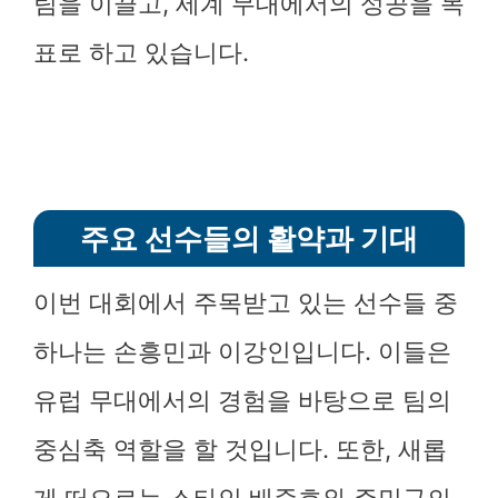
팀을 이끌고, 세계 무대에서의 성공을 목
표로 하고 있습니다.
주요 선수들의 활약과 기대
이번 대회에서 주목받고 있는 선수들 중
하나는 손흥민과 이강인입니다. 이들은
유럽 무대에서의 경험을 바탕으로 팀의
중심축 역할을 할 것입니다. 또한, 새롭