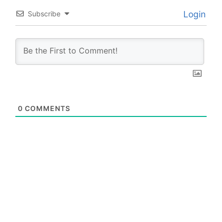
Login
Subscribe
0
COMMENTS