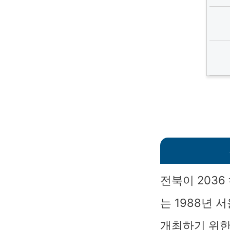
전북이 203
는 1988년 
개최하기 위한