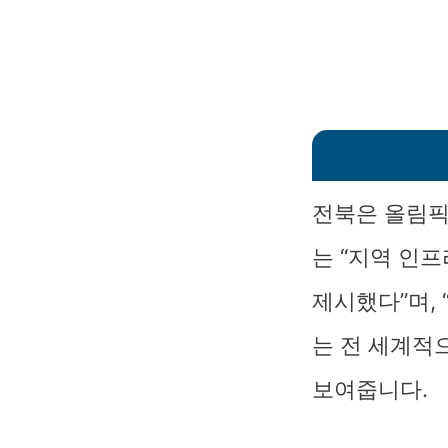
전북은 올림픽
는 “지역 인
제시했다”며,
는 전 세계적
보여줍니다.