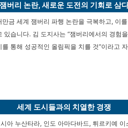
잼버리 논란, 새로운 도전의 기회로 삼
새만금 세계 잼버리 파행 논란을 극복하고, 이를
고 있습니다. 김 도지사는 “잼버리에서의 경험을
비를 통해 성공적인 올림픽을 치를 것”이라고 
세계 도시들과의 치열한 경쟁
시아 누산타라, 인도 아마다바드, 튀르키예 이