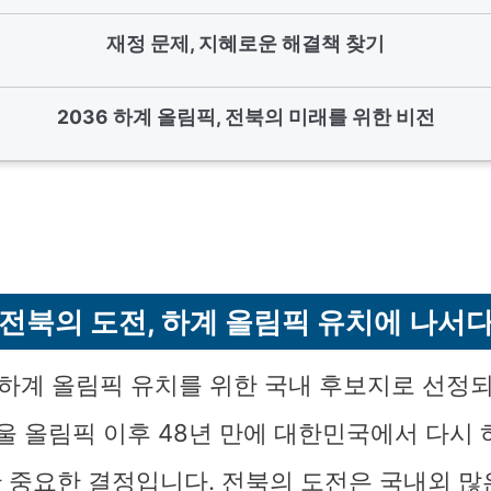
재정 문제, 지혜로운 해결책 찾기
2036 하계 올림픽, 전북의 미래를 위한 비전
전북의 도전, 하계 올림픽 유치에 나서
6 하계 올림픽 유치를 위한 국내 후보지로 선정
서울 올림픽 이후 48년 만에 대한민국에서 다시
 중요한 결정입니다. 전북의 도전은 국내외 많