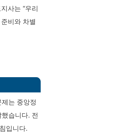
도지사는 “우리
 준비와 차별
문제는 중앙정
말했습니다. 전
방침입니다.