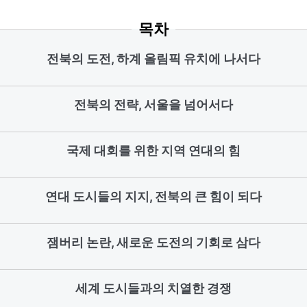
목차
전북의 도전, 하계 올림픽 유치에 나서다
전북의 전략, 서울을 넘어서다
국제 대회를 위한 지역 연대의 힘
연대 도시들의 지지, 전북의 큰 힘이 되다
잼버리 논란, 새로운 도전의 기회로 삼다
세계 도시들과의 치열한 경쟁