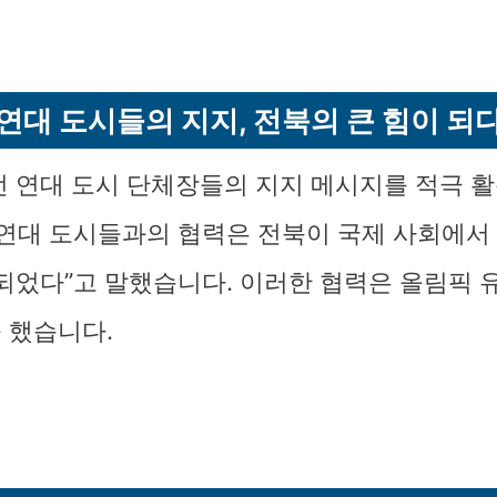
연대 도시들의 지지, 전북의 큰 힘이 되
전 연대 도시 단체장들의 지지 메시지를 적극 
“연대 도시들과의 협력은 전북이 국제 사회에서
 되었다”고 말했습니다. 이러한 협력은 올림픽 
 했습니다.