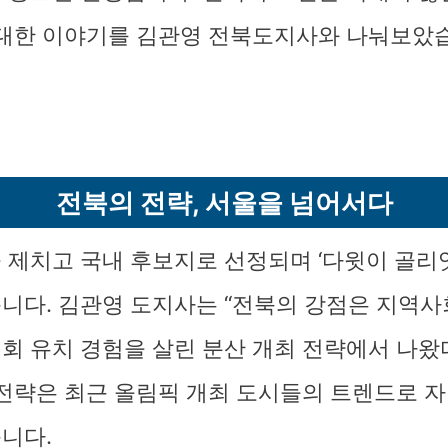
 대한 이야기를 김관영 전북도지사와 나눠보았
전북의 전략, 서울을 넘어서다
 제치고 국내 후보지로 선정되며 ‘다윗이 골리
니다. 김관영 도지사는 “전북의 강점은 지역
회 유치 경험을 살린 분산 개최 전략에서 나왔
 전략은 최근 올림픽 개최 도시들의 트렌드로 자
니다.