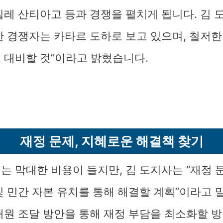
칠레 산티아고 등과 경쟁을 펼치게 됩니다. 김 
한 경쟁자는 카타르 도하로 보고 있으며, 철저한
 대비할 것”이라고 밝혔습니다.
재정 문제, 지혜로운 해결책 찾기
는 막대한 비용이 들지만, 김 도지사는 “재정 
및 민간 자본 유치를 통해 해결할 계획”이라고 
재원 조달 방안을 통해 재정 부담을 최소화할 