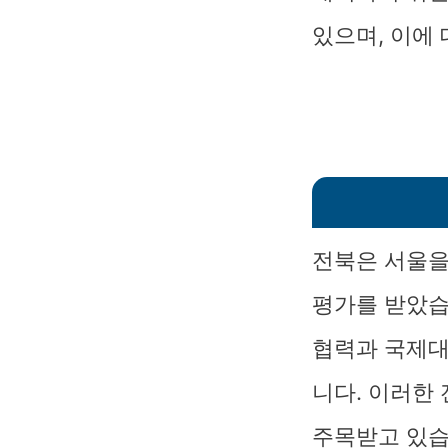
있으며, 이에
전북은 서울을
평가를 받았습
협력과 국제대
니다. 이러한
주목받고 있습