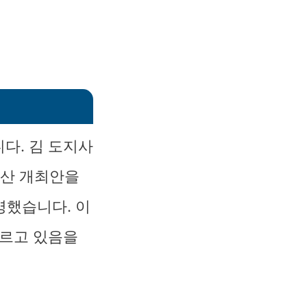
다. 김 도지사
분산 개최안을
명했습니다. 이
오르고 있음을