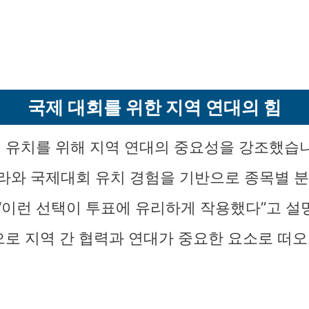
국제 대회를 위한 지역 연대의 힘
 유치를 위해 지역 연대의 중요성을 강조했습니
프라와 국제대회 유치 경험을 기반으로 종목별 
 “이런 선택이 투표에 유리하게 작용했다”고 설
으로 지역 간 협력과 연대가 중요한 요소로 떠