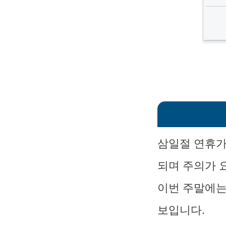
삼일절 연휴가
되며 주의가 
이번 주말에는
보입니다.