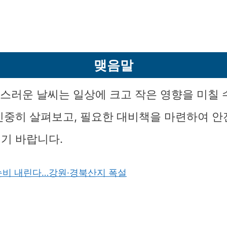
맺음말
덕스러운 날씨는 일상에 크고 작은 영향을 미칠 
신중히 살펴보고, 필요한 대비책을 마련하여 
기 바랍니다.
눈비 내린다…강원·경북산지 폭설