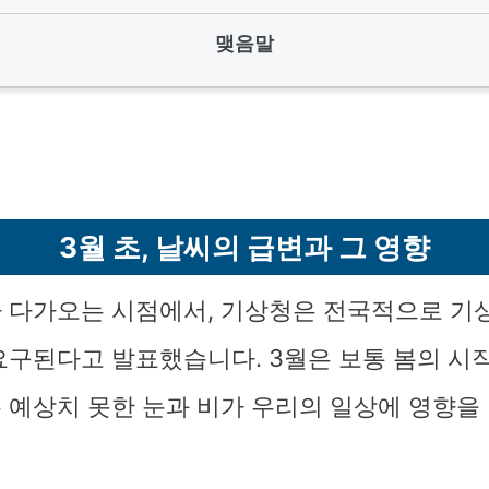
맺음말
3월 초, 날씨의 급변과 그 영향
 다가오는 시점에서, 기상청은 전국적으로 기
요구된다고 발표했습니다. 3월은 보통 봄의 시
 예상치 못한 눈과 비가 우리의 일상에 영향을