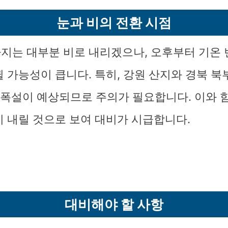
눈과 비의 전환 시점
지는 대부분 비로 내리겠으나, 오후부터 기온 
뀔 가능성이 큽니다. 특히, 강원 산지와 경북 북
의 폭설이 예상되므로 주의가 필요합니다. 이와 함
이 내릴 것으로 보여 대비가 시급합니다.
대비해야 할 사항