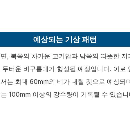
예상되는 기상 패턴
면, 북쪽의 차가운 고기압과 남쪽의 따뜻한 
 두터운 비구름대가 형성될 예정입니다. 이로 
서는 최대 60mm의 비가 내릴 것으로 예상되며
는 100mm 이상의 강수량이 기록될 수 있습니