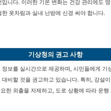
것입니다. 이러한 기온 변화는 건강 관리에도 영
절한 옷차림과 실내 난방에 신경 써야 합니다.
기상청의 권고 사항
 정보를 실시간으로 제공하며, 시민들에게 기
 대비할 것을 권고하고 있습니다. 특히, 강설이
요한 외출을 자제하고, 도로 상황에 따라 운행