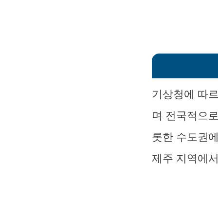
기상청에 따르
며 전국적으로
롯한 수도권에
제주 지역에서