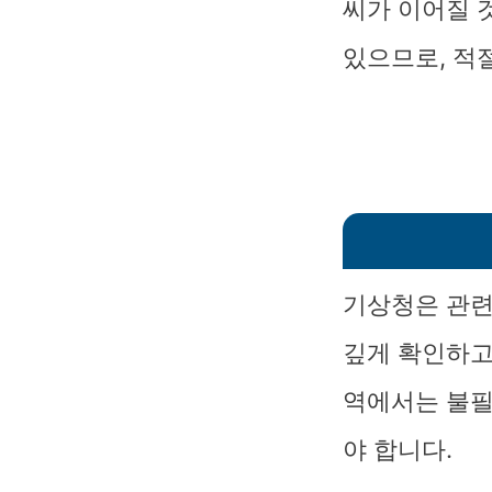
씨가 이어질 
있으므로, 적
기상청은 관련
깊게 확인하고
역에서는 불필
야 합니다.