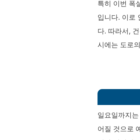
특히 이번 폭
입니다. 이로
다. 따라서, 
시에는 도로의
일요일까지는 
어질 것으로 