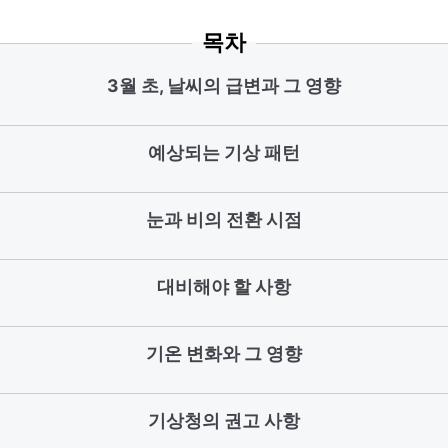
목차
3월 초, 날씨의 급변과 그 영향
예상되는 기상 패턴
눈과 비의 전환 시점
대비해야 할 사항
기온 변화와 그 영향
기상청의 권고 사항