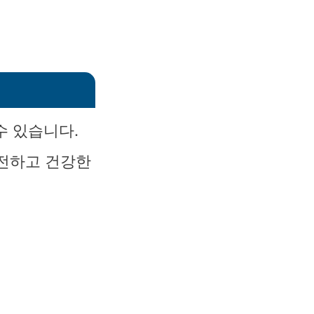
수 있습니다.
안전하고 건강한