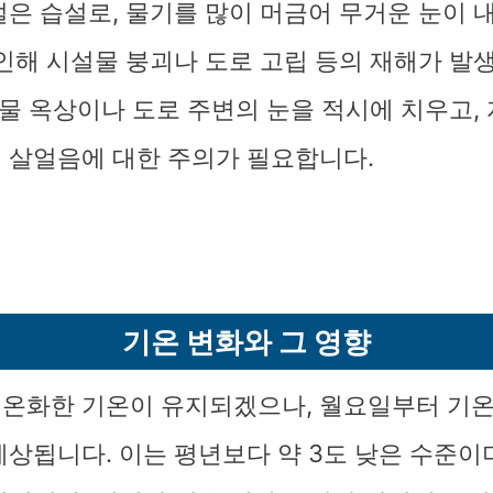
설은 습설로, 물기를 많이 머금어 무거운 눈이 
 인해 시설물 붕괴나 도로 고립 등의 재해가 발
건물 옥상이나 도로 주변의 눈을 적시에 치우고,
 살얼음에 대한 주의가 필요합니다.
기온 변화와 그 영향
온화한 기온이 유지되겠으나, 월요일부터 기온
예상됩니다. 이는 평년보다 약 3도 낮은 수준이며