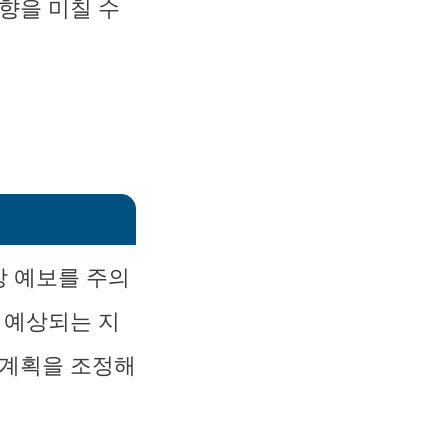
향을 미칠 수
상 예보를 주의
 예상되는 지
 계획을 조정해