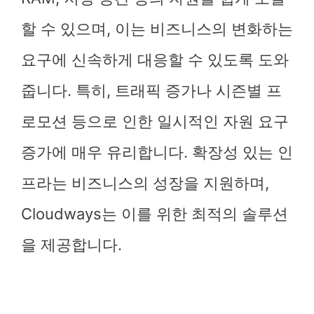
할 수 있으며, 이는 비즈니스의 변화하는
요구에 신속하게 대응할 수 있도록 도와
줍니다. 특히, 트래픽 증가나 시즌별 프
로모션 등으로 인한 일시적인 자원 요구
증가에 매우 유리합니다. 확장성 있는 인
프라는 비즈니스의 성장을 지원하며,
Cloudways는 이를 위한 최적의 솔루션
을 제공합니다.