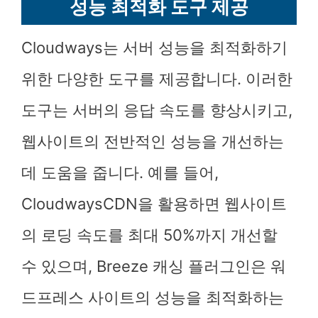
성능 최적화 도구 제공
Cloudways는 서버 성능을 최적화하기
위한 다양한 도구를 제공합니다. 이러한
도구는 서버의 응답 속도를 향상시키고,
웹사이트의 전반적인 성능을 개선하는
데 도움을 줍니다. 예를 들어,
CloudwaysCDN을 활용하면 웹사이트
의 로딩 속도를 최대 50%까지 개선할
수 있으며, Breeze 캐싱 플러그인은 워
드프레스 사이트의 성능을 최적화하는