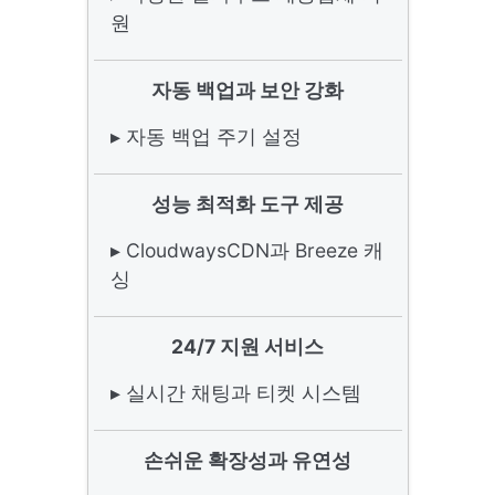
원
자동 백업과 보안 강화
▸ 자동 백업 주기 설정
성능 최적화 도구 제공
▸ CloudwaysCDN과 Breeze 캐
싱
24/7 지원 서비스
▸ 실시간 채팅과 티켓 시스템
손쉬운 확장성과 유연성