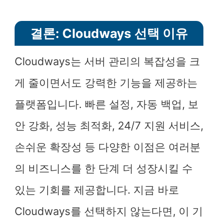
결론: Cloudways 선택 이유
Cloudways는 서버 관리의 복잡성을 크
게 줄이면서도 강력한 기능을 제공하는
플랫폼입니다. 빠른 설정, 자동 백업, 보
안 강화, 성능 최적화, 24/7 지원 서비스,
손쉬운 확장성 등 다양한 이점은 여러분
의 비즈니스를 한 단계 더 성장시킬 수
있는 기회를 제공합니다. 지금 바로
Cloudways를 선택하지 않는다면, 이 기