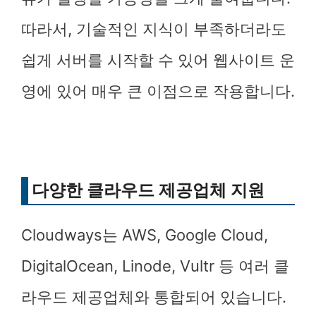
따라서, 기술적인 지식이 부족하더라도
쉽게 서버를 시작할 수 있어 웹사이트 운
영에 있어 매우 큰 이점으로 작용합니다.
다양한 클라우드 제공업체 지원
Cloudways는 AWS, Google Cloud,
DigitalOcean, Linode, Vultr 등 여러 클
라우드 제공업체와 통합되어 있습니다.