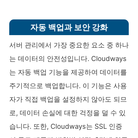
자동 백업과 보안 강화
서버 관리에서 가장 중요한 요소 중 하나
는 데이터의 안전성입니다. Cloudways
는 자동 백업 기능을 제공하여 데이터를
주기적으로 백업합니다. 이 기능은 사용
자가 직접 백업을 설정하지 않아도 되므
로, 데이터 손실에 대한 걱정을 덜 수 있
습니다. 또한, Cloudways는 SSL 인증