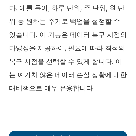
다. 예를 들어, 하루 단위, 주 단위, 월 단
위 등 원하는 주기로 백업을 설정할 수
있습니다. 이 기능은 데이터 복구 시점의
다양성을 제공하여, 필요에 따라 최적의
복구 시점을 선택할 수 있게 합니다. 이
는 예기치 않은 데이터 손실 상황에 대한
대비책으로 매우 유용합니다.