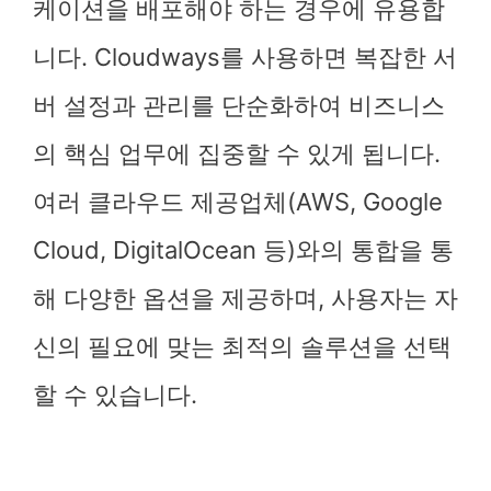
케이션을 배포해야 하는 경우에 유용합
니다. Cloudways를 사용하면 복잡한 서
버 설정과 관리를 단순화하여 비즈니스
의 핵심 업무에 집중할 수 있게 됩니다.
여러 클라우드 제공업체(AWS, Google
Cloud, DigitalOcean 등)와의 통합을 통
해 다양한 옵션을 제공하며, 사용자는 자
신의 필요에 맞는 최적의 솔루션을 선택
할 수 있습니다.