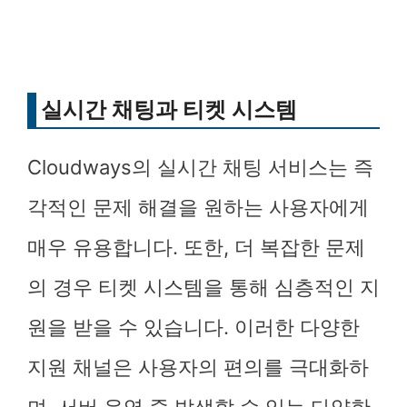
실시간 채팅과 티켓 시스템
Cloudways의 실시간 채팅 서비스는 즉
각적인 문제 해결을 원하는 사용자에게
매우 유용합니다. 또한, 더 복잡한 문제
의 경우 티켓 시스템을 통해 심층적인 지
원을 받을 수 있습니다. 이러한 다양한
지원 채널은 사용자의 편의를 극대화하