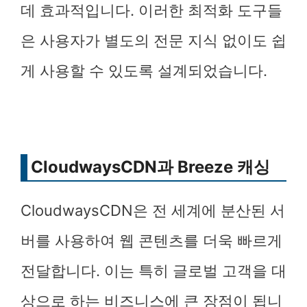
데 효과적입니다. 이러한 최적화 도구들
은 사용자가 별도의 전문 지식 없이도 쉽
게 사용할 수 있도록 설계되었습니다.
CloudwaysCDN과 Breeze 캐싱
CloudwaysCDN은 전 세계에 분산된 서
버를 사용하여 웹 콘텐츠를 더욱 빠르게
전달합니다. 이는 특히 글로벌 고객을 대
상으로 하는 비즈니스에 큰 장점이 됩니