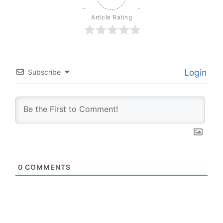
Article Rating
Login
Subscribe
0
COMMENTS