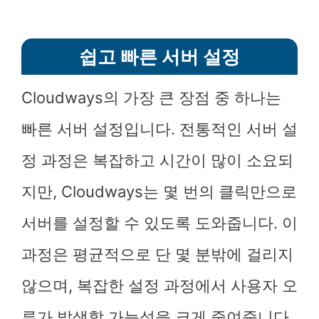
쉽고 빠른 서버 설정
Cloudways의 가장 큰 장점 중 하나는
빠른 서버 설정입니다. 전통적인 서버 설
정 과정은 복잡하고 시간이 많이 소요되
지만, Cloudways는 몇 번의 클릭만으로
서버를 설정할 수 있도록 도와줍니다. 이
과정은 평균적으로 단 몇 분밖에 걸리지
않으며, 복잡한 설정 과정에서 사용자 오
류가 발생할 가능성을 크게 줄여줍니다.