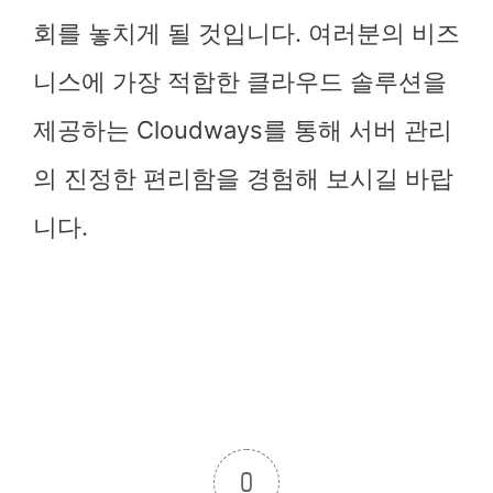
회를 놓치게 될 것입니다. 여러분의 비즈
니스에 가장 적합한 클라우드 솔루션을
제공하는 Cloudways를 통해 서버 관리
의 진정한 편리함을 경험해 보시길 바랍
니다.
0