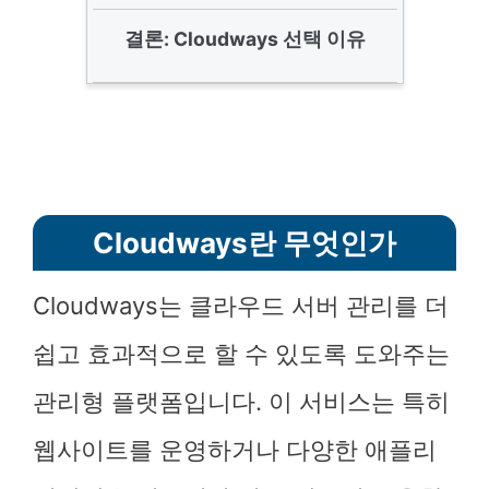
결론: Cloudways 선택 이유
Cloudways란 무엇인가
Cloudways는 클라우드 서버 관리를 더
쉽고 효과적으로 할 수 있도록 도와주는
관리형 플랫폼입니다. 이 서비스는 특히
웹사이트를 운영하거나 다양한 애플리