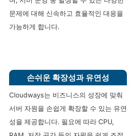
며, 서버 운영 중 발생할 수 있는 다양한
문제에 대해 신속하고 효율적인 대응을
가능하게 합니다.
손쉬운 확장성과 유연성
Cloudways는 비즈니스의 성장에 맞춰
서버 자원을 손쉽게 확장할 수 있는 유연
성을 제공합니다. 필요에 따라 CPU,
RAM, 저장 공간 등의 자원을 쉽게 조절