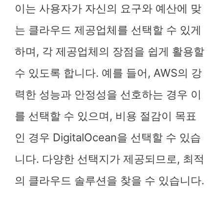
이는 사용자가 자신의 요구와 예산에 맞
는 클라우드 제공업체를 선택할 수 있게
하며, 각 제공업체의 장점을 쉽게 활용할
수 있도록 합니다. 예를 들어, AWS의 강
력한 성능과 안정성을 선호하는 경우 이
를 선택할 수 있으며, 비용 절감이 목표
인 경우 DigitalOcean을 선택할 수 있습
니다. 다양한 선택지가 제공되므로, 최적
의 클라우드 솔루션을 찾을 수 있습니다.