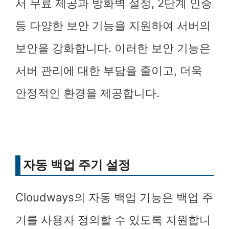
서 무료 제공과 방화벽 설정, 2단계 인증
등 다양한 보안 기능을 지원하여 서버의
보안을 강화합니다. 이러한 보안 기능은
서버 관리에 대한 부담을 줄이고, 더욱
안정적인 환경을 제공합니다.
자동 백업 주기 설정
Cloudways의 자동 백업 기능은 백업 주
기를 사용자 정의할 수 있도록 지원합니