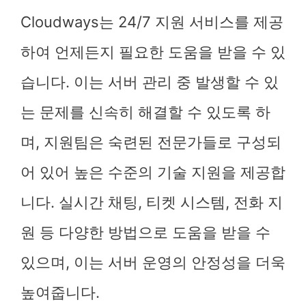
Cloudways는 24/7 지원 서비스를 제공
하여 언제든지 필요한 도움을 받을 수 있
습니다. 이는 서버 관리 중 발생할 수 있
는 문제를 신속히 해결할 수 있도록 하
며, 지원팀은 숙련된 전문가들로 구성되
어 있어 높은 수준의 기술 지원을 제공합
니다. 실시간 채팅, 티켓 시스템, 전화 지
원 등 다양한 방법으로 도움을 받을 수
있으며, 이는 서버 운영의 안정성을 더욱
높여줍니다.