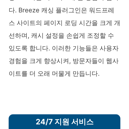
다. Breeze 캐싱 플러그인은 워드프레
스 사이트의 페이지 로딩 시간을 크게 개
선하며, 캐시 설정을 손쉽게 조정할 수
있도록 합니다. 이러한 기능들은 사용자
경험을 크게 향상시켜, 방문자들이 웹사
이트를 더 오래 머물게 만듭니다.
24/7 지원 서비스