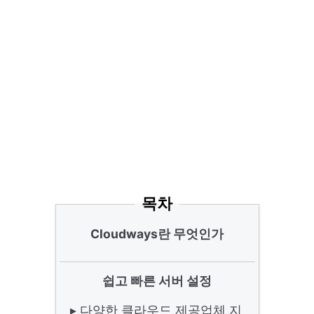
목차
Cloudways란 무엇인가
쉽고 빠른 서버 설정
▸ 다양한 클라우드 제공업체 지