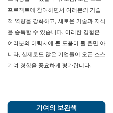
프로젝트에 참여하면서 여러분의 기술
적 역량을 강화하고, 새로운 기술과 지식
을 습득할 수 있습니다. 이러한 경험은
여러분의 이력서에 큰 도움이 될 뿐만 아
니라, 실제로도 많은 기업들이 오픈 소스
기여 경험을 중요하게 평가합니다.
기여의 보완책