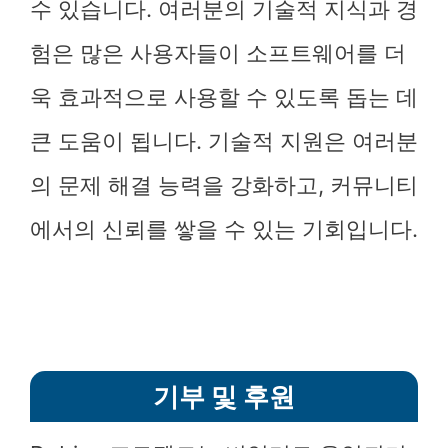
수 있습니다. 여러분의 기술적 지식과 경
험은 많은 사용자들이 소프트웨어를 더
욱 효과적으로 사용할 수 있도록 돕는 데
큰 도움이 됩니다. 기술적 지원은 여러분
의 문제 해결 능력을 강화하고, 커뮤니티
에서의 신뢰를 쌓을 수 있는 기회입니다.
기부 및 후원