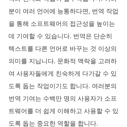
분이 여러 언어에 능통하다면, 번역 작업
을 통해 소프트웨어의 접근성을 높이는
데 기여할 수 있습니다. 번역은 단순히
텍스트를 다른 언어로 바꾸는 것 이상의
의미를 지닙니다. 문화적 맥락을 고려하
여 사용자들에게 친숙하게 다가갈 수 있
도록 돕는 작업이기도 합니다. 여러분의
번역 기여는 수백만 명의 사용자가 소프
트웨어를 더 쉽게 이해하고 사용할 수 있
도록 돕는 중요한 역할을 합니다.