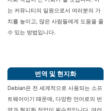
는 커뮤니티의 일원으로서 여러분의 가
치를 높이고, 많은 사람들에게 도움을 줄
수 있는 방법입니다.
번역 및 현지화
Debian은 전 세계적으로 사용되는 소프
트웨어이기 때문에, 다양한 언어로의 번
역과 현지화 작업이 필수적입니다. 여러