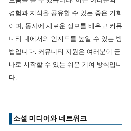
도움을 줄 수 있습니다. 이는 여러분의
경험과 지식을 공유할 수 있는 좋은 기회
이며, 동시에 새로운 정보를 배우고 커뮤
니티 내에서의 인지도를 높일 수 있는 방
법입니다. 커뮤니티 지원은 여러분이 곧
바로 시작할 수 있는 쉬운 기여 방식입니
다.
소셜 미디어와 네트워크