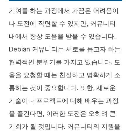
기여를 하는 과정에서 가끔은 어려움이
나 도전에 직면할 수 있지만, 커뮤니티
내에서 항상 도움을 받을 수 있습니다.
Debian 커뮤니티는 서로를 돕고자 하는
협력적인 분위기를 가지고 있습니다. 도
움을 요청할 때는 친절하고 명확하게 소
통하는 것이 중요합니다. 또한, 새로운
기술이나 프로젝트에 대해 배우는 과정
을 즐긴다면, 이러한 도전은 오히려 큰
기회가 될 것입니다. 커뮤니티의 지원을