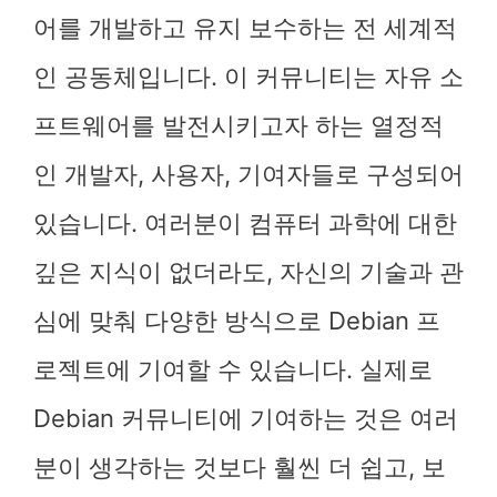
어를 개발하고 유지 보수하는 전 세계적
인 공동체입니다. 이 커뮤니티는 자유 소
프트웨어를 발전시키고자 하는 열정적
인 개발자, 사용자, 기여자들로 구성되어
있습니다. 여러분이 컴퓨터 과학에 대한
깊은 지식이 없더라도, 자신의 기술과 관
심에 맞춰 다양한 방식으로 Debian 프
로젝트에 기여할 수 있습니다. 실제로
Debian 커뮤니티에 기여하는 것은 여러
분이 생각하는 것보다 훨씬 더 쉽고, 보