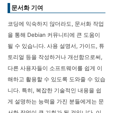
문서화 기여
코딩에 익숙하지 않더라도, 문서화 작업
을 통해 Debian 커뮤니티에 큰 도움이
될 수 있습니다. 사용 설명서, 가이드, 튜
토리얼 등을 작성하거나 개선함으로써,
다른 사용자들이 소프트웨어를 쉽게 이
해하고 활용할 수 있도록 도와줄 수 있습
니다. 특히, 복잡한 기술적인 내용을 쉽
게 설명하는 능력을 가진 분들에게는 문
서화 작업이 큰 기회가 될 것입니다. 이