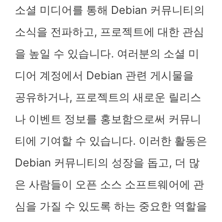
소셜 미디어를 통해 Debian 커뮤니티의
소식을 전파하고, 프로젝트에 대한 관심
을 높일 수 있습니다. 여러분의 소셜 미
디어 계정에서 Debian 관련 게시물을
공유하거나, 프로젝트의 새로운 릴리스
나 이벤트 정보를 홍보함으로써 커뮤니
티에 기여할 수 있습니다. 이러한 활동은
Debian 커뮤니티의 성장을 돕고, 더 많
은 사람들이 오픈 소스 소프트웨어에 관
심을 가질 수 있도록 하는 중요한 역할을