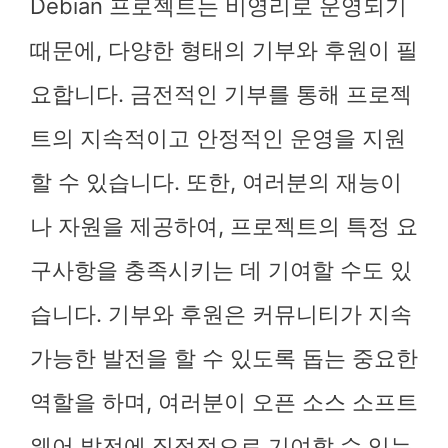
Debian 프로젝트는 비영리로 운영되기
때문에, 다양한 형태의 기부와 후원이 필
요합니다. 금전적인 기부를 통해 프로젝
트의 지속적이고 안정적인 운영을 지원
할 수 있습니다. 또한, 여러분의 재능이
나 자원을 제공하여, 프로젝트의 특정 요
구사항을 충족시키는 데 기여할 수도 있
습니다. 기부와 후원은 커뮤니티가 지속
가능한 발전을 할 수 있도록 돕는 중요한
역할을 하며, 여러분이 오픈 소스 소프트
웨어 발전에 직접적으로 기여할 수 있는