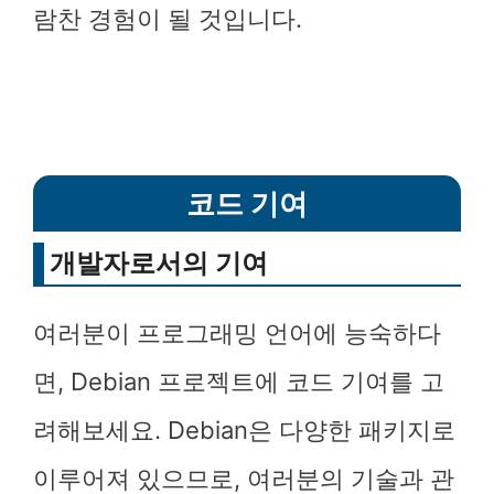
람찬 경험이 될 것입니다.
코드 기여
개발자로서의 기여
여러분이 프로그래밍 언어에 능숙하다
면, Debian 프로젝트에 코드 기여를 고
려해보세요. Debian은 다양한 패키지로
이루어져 있으므로, 여러분의 기술과 관