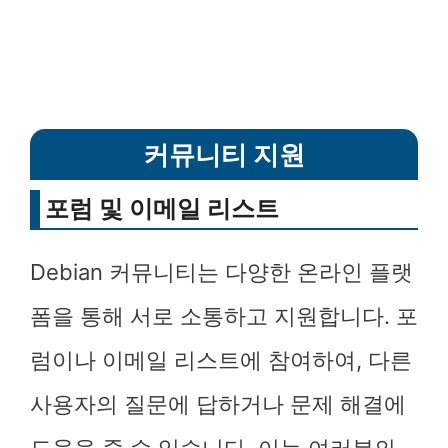
커뮤니티 지원
포럼 및 이메일 리스트
Debian 커뮤니티는 다양한 온라인 플랫
폼을 통해 서로 소통하고 지원합니다. 포
럼이나 이메일 리스트에 참여하여, 다른
사용자의 질문에 답하거나 문제 해결에