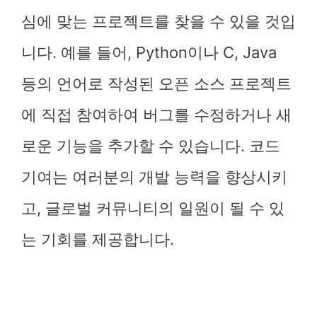
심에 맞는 프로젝트를 찾을 수 있을 것입
니다. 예를 들어, Python이나 C, Java
등의 언어로 작성된 오픈 소스 프로젝트
에 직접 참여하여 버그를 수정하거나 새
로운 기능을 추가할 수 있습니다. 코드
기여는 여러분의 개발 능력을 향상시키
고, 글로벌 커뮤니티의 일원이 될 수 있
는 기회를 제공합니다.