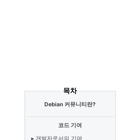
목차
Debian 커뮤니티란?
코드 기여
▸ 개발자로서의 기여