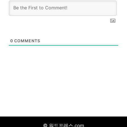
0
COMMENTS
© 워드프레스.com