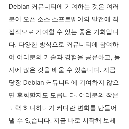
Debian 커뮤니티에 기여하는 것은 여러
분이 오픈 소스 소프트웨어의 발전에 직
접적으로 기여할 수 있는 좋은 기회입니
다. 다양한 방식으로 커뮤니티에 참여하
여 여러분의 기술과 경험을 공유하고, 동
시에 많은 것을 배울 수 있습니다. 지금
당장 Debian 커뮤니티에 기여하지 않으
면 후회할지도 모릅니다. 여러분의 작은
노력 하나하나가 커다란 변화를 만들어
낼 수 있습니다. 지금 바로 시작해 보세