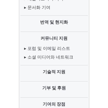
▸ 문서화 기여
번역 및 현지화
커뮤니티 지원
▸ 포럼 및 이메일 리스트
▸ 소셜 미디어와 네트워크
기술적 지원
기부 및 후원
기여의 장점