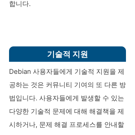
합니다.
기술적 지원
Debian 사용자들에게 기술적 지원을 제
공하는 것은 커뮤니티 기여의 또 다른 방
법입니다. 사용자들에게 발생할 수 있는
다양한 기술적 문제에 대해 해결책을 제
시하거나, 문제 해결 프로세스를 안내할