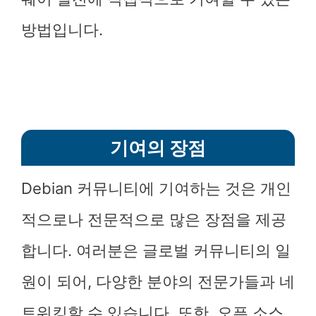
방법입니다.
기여의 장점
Debian 커뮤니티에 기여하는 것은 개인
적으로나 전문적으로 많은 장점을 제공
합니다. 여러분은 글로벌 커뮤니티의 일
원이 되어, 다양한 분야의 전문가들과 네
트워킹할 수 있습니다. 또한, 오픈 소스