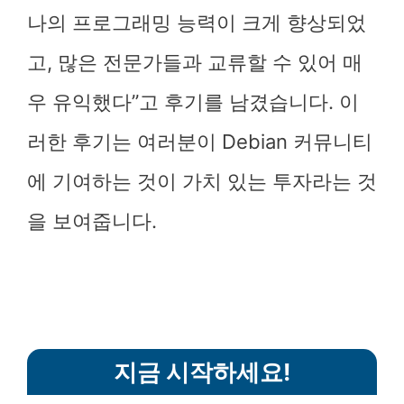
나의 프로그래밍 능력이 크게 향상되었
고, 많은 전문가들과 교류할 수 있어 매
우 유익했다”고 후기를 남겼습니다. 이
러한 후기는 여러분이 Debian 커뮤니티
에 기여하는 것이 가치 있는 투자라는 것
을 보여줍니다.
지금 시작하세요!