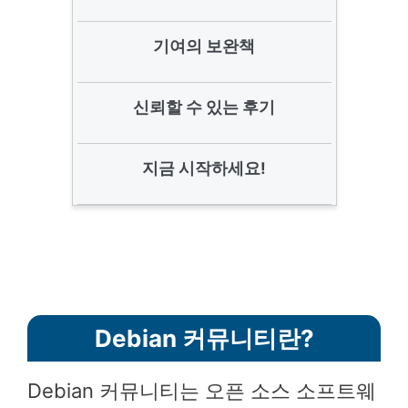
기여의 보완책
신뢰할 수 있는 후기
지금 시작하세요!
Debian 커뮤니티란?
Debian 커뮤니티는 오픈 소스 소프트웨