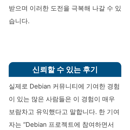
받으며 이러한 도전을 극복해 나갈 수 있
습니다.
신뢰할 수 있는 후기
실제로 Debian 커뮤니티에 기여한 경험
이 있는 많은 사람들은 이 경험이 매우
보람차고 유익했다고 말합니다. 한 기여
자는 “Debian 프로젝트에 참여하면서