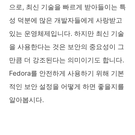
으로, 최신 기술을 빠르게 받아들이는 특
성 덕분에 많은 개발자들에게 사랑받고
있는 운영체제입니다. 하지만 최신 기술
을 사용한다는 것은 보안의 중요성이 그
만큼 더 강조된다는 의미이기도 합니다.
Fedora를 안전하게 사용하기 위해 기본
적인 보안 설정을 어떻게 하면 좋을지를
알아봅시다.