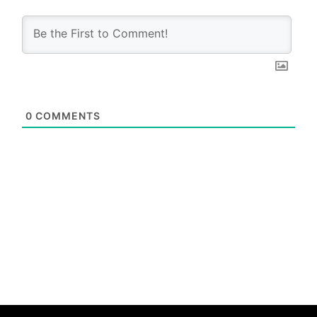
0
COMMENTS