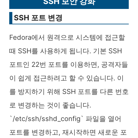
SSH 보안 강화
SSH 포트 변경
Fedora에서 원격으로 시스템에 접근할
때 SSH를 사용하게 됩니다. 기본 SSH
포트인 22번 포트를 이용하면, 공격자들
이 쉽게 접근하려고 할 수 있습니다. 이
를 방지하기 위해 SSH 포트를 다른 번호
로 변경하는 것이 좋습니다.
`/etc/ssh/sshd_config` 파일을 열어
포트를 변경하고, 재시작하면 새로운 포