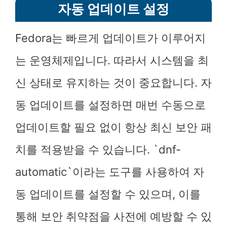
자동 업데이트 설정
Fedora는 빠르게 업데이트가 이루어지
는 운영체제입니다. 따라서 시스템을 최
신 상태로 유지하는 것이 중요합니다. 자
동 업데이트를 설정하면 매번 수동으로
업데이트할 필요 없이 항상 최신 보안 패
치를 적용받을 수 있습니다. `dnf-
automatic`이라는 도구를 사용하여 자
동 업데이트를 설정할 수 있으며, 이를
통해 보안 취약점을 사전에 예방할 수 있