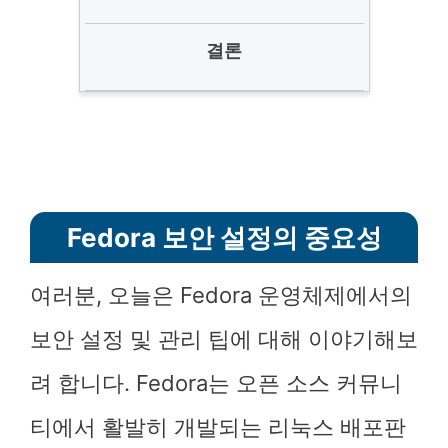
결론
Fedora 보안 설정의 중요성
여러분, 오늘은 Fedora 운영체제에서의
보안 설정 및 관리 팁에 대해 이야기해보
려 합니다. Fedora는 오픈 소스 커뮤니
티에서 활발히 개발되는 리눅스 배포판