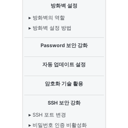
방화벽 설정
▸ 방화벽의 역할
▸ 방화벽 설정 방법
Password 보안 강화
자동 업데이트 설정
암호화 기술 활용
SSH 보안 강화
▸ SSH 포트 변경
▸ 비밀번호 인증 비활성화