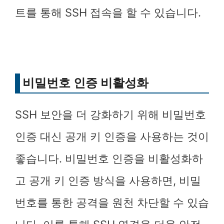
트를 통해 SSH 접속을 할 수 있습니다.
비밀번호 인증 비활성화
SSH 보안을 더 강화하기 위해 비밀번호
인증 대신 공개 키 인증을 사용하는 것이
좋습니다. 비밀번호 인증을 비활성화하
고 공개 키 인증 방식을 사용하면, 비밀
번호를 통한 공격을 원천 차단할 수 있습