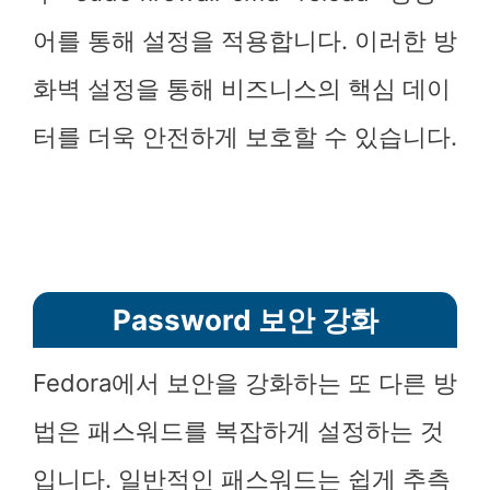
어를 통해 설정을 적용합니다. 이러한 방
화벽 설정을 통해 비즈니스의 핵심 데이
터를 더욱 안전하게 보호할 수 있습니다.
Password 보안 강화
Fedora에서 보안을 강화하는 또 다른 방
법은 패스워드를 복잡하게 설정하는 것
입니다. 일반적인 패스워드는 쉽게 추측