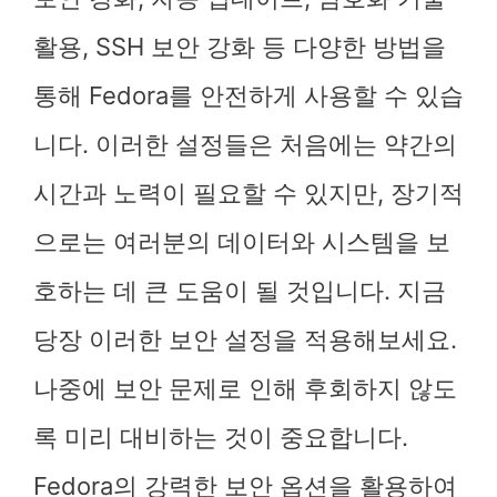
활용, SSH 보안 강화 등 다양한 방법을
통해 Fedora를 안전하게 사용할 수 있습
니다. 이러한 설정들은 처음에는 약간의
시간과 노력이 필요할 수 있지만, 장기적
으로는 여러분의 데이터와 시스템을 보
호하는 데 큰 도움이 될 것입니다. 지금
당장 이러한 보안 설정을 적용해보세요.
나중에 보안 문제로 인해 후회하지 않도
록 미리 대비하는 것이 중요합니다.
Fedora의 강력한 보안 옵션을 활용하여