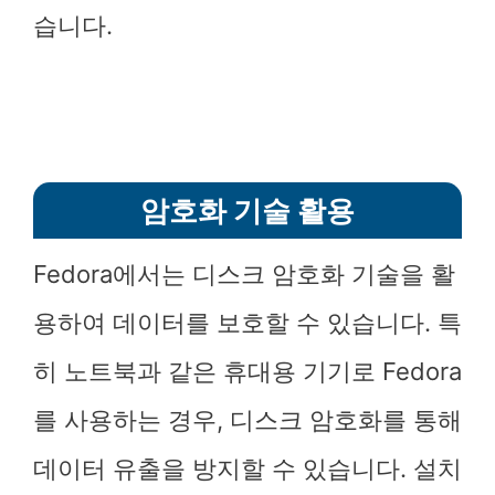
습니다.
암호화 기술 활용
Fedora에서는 디스크 암호화 기술을 활
용하여 데이터를 보호할 수 있습니다. 특
히 노트북과 같은 휴대용 기기로 Fedora
를 사용하는 경우, 디스크 암호화를 통해
데이터 유출을 방지할 수 있습니다. 설치