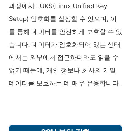
과정에서 LUKS(Linux Unified Key
Setup) 암호화를 설정할 수 있으며, 이
를 통해 데이터를 안전하게 보호할 수 있
습니다. 데이터가 암호화되어 있는 상태
에서는 외부에서 접근하더라도 읽을 수
없기 때문에, 개인 정보나 회사의 기밀
데이터를 보호하는 데 매우 유용합니다.