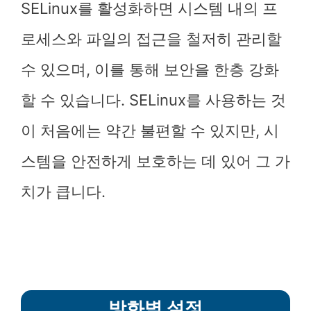
SELinux를 활성화하면 시스템 내의 프
로세스와 파일의 접근을 철저히 관리할
수 있으며, 이를 통해 보안을 한층 강화
할 수 있습니다. SELinux를 사용하는 것
이 처음에는 약간 불편할 수 있지만, 시
스템을 안전하게 보호하는 데 있어 그 가
치가 큽니다.
방화벽 설정