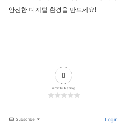
안전한 디지털 환경을 만드세요!
0
Article Rating
Login
Subscribe