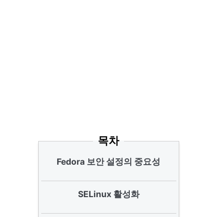
목차
Fedora 보안 설정의 중요성
SELinux 활성화