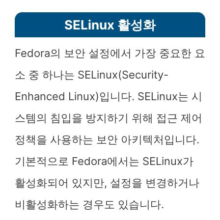
SELinux 활성화
Fedora의 보안 설정에서 가장 중요한 요
소 중 하나는 SELinux(Security-
Enhanced Linux)입니다. SELinux는 시
스템의 침입을 방지하기 위해 접근 제어
정책을 사용하는 보안 아키텍처입니다.
기본적으로 Fedora에서는 SELinux가
활성화되어 있지만, 설정을 변경하거나
비활성화하는 경우도 있습니다.