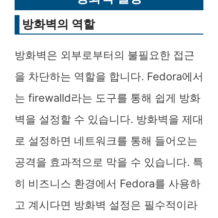
방화벽의 역할
방화벽은 외부로부터의 불필요한 접근
을 차단하는 역할을 합니다. Fedora에서
는 firewalld라는 도구를 통해 쉽게 방화
벽을 설정할 수 있습니다. 방화벽을 제대
로 설정하면 네트워크를 통해 들어오는
공격을 효과적으로 막을 수 있습니다. 특
히 비즈니스 환경에서 Fedora를 사용하
고 계시다면 방화벽 설정은 필수적이라