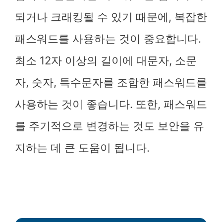
되거나 크래킹될 수 있기 때문에, 복잡한
패스워드를 사용하는 것이 중요합니다.
최소 12자 이상의 길이에 대문자, 소문
자, 숫자, 특수문자를 조합한 패스워드를
사용하는 것이 좋습니다. 또한, 패스워드
를 주기적으로 변경하는 것도 보안을 유
지하는 데 큰 도움이 됩니다.