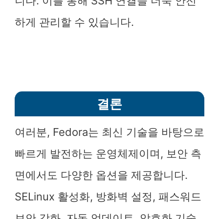
니다. 이를 통해 SSH 연결을 더욱 안전
하게 관리할 수 있습니다.
결론
여러분, Fedora는 최신 기술을 바탕으로
빠르게 발전하는 운영체제이며, 보안 측
면에서도 다양한 옵션을 제공합니다.
SELinux 활성화, 방화벽 설정, 패스워드
보안 강화, 자동 업데이트, 암호화 기술