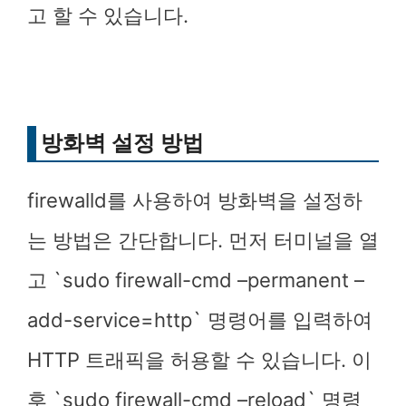
고 할 수 있습니다.
방화벽 설정 방법
firewalld를 사용하여 방화벽을 설정하
는 방법은 간단합니다. 먼저 터미널을 열
고 `sudo firewall-cmd –permanent –
add-service=http` 명령어를 입력하여
HTTP 트래픽을 허용할 수 있습니다. 이
후 `sudo firewall-cmd –reload` 명령