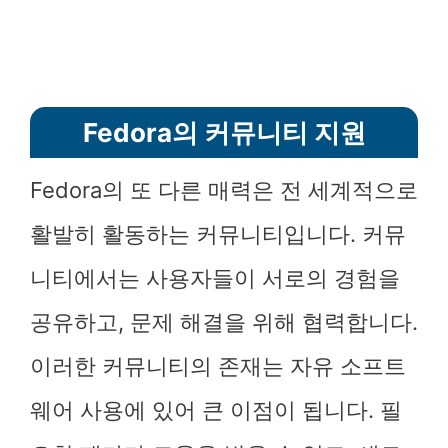
Fedora의 커뮤니티 지원
Fedora의 또 다른 매력은 전 세계적으로
활발히 활동하는 커뮤니티입니다. 커뮤
니티에서는 사용자들이 서로의 경험을
공유하고, 문제 해결을 위해 협력합니다.
이러한 커뮤니티의 존재는 자유 소프트
웨어 사용에 있어 큰 이점이 됩니다. 필