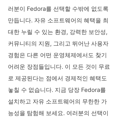
러분이 Fedora를 선택할 수밖에 없도록
만듭니다. 자유 소프트웨어의 혜택을 최
대한 누릴 수 있는 환경, 강력한 보안성,
커뮤니티의 지원, 그리고 뛰어난 사용자
경험은 다른 어떤 운영체제에서도 찾기
어려운 장점들입니다. 이 모든 것이 무료
로 제공된다는 점에서 경제적인 혜택도
놓칠 수 없습니다. 지금 당장 Fedora를
설치하고 자유 소프트웨어의 무한한 가
능성을 탐험해 보세요. 여러분의 선택이