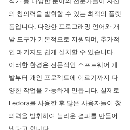
석가 등 다양한 분야의 전문가들이 자신
의 창의력을 발휘할 수 있는 최적의 플랫
폼입니다. 다양한 프로그래밍 언어와 개
발 도구가 기본적으로 지원되며, 추가적
인 패키지도 쉽게 설치할 수 있습니다.
이러한 환경은 전문적인 소프트웨어 개
발부터 개인 프로젝트에 이르기까지 다
양한 작업을 가능하게 만듭니다. 실제로
Fedora를 사용한 후 많은 사용자들이 창
의력을 발휘하여 놀라운 결과를 만들어
냈다고 합니다.