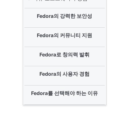
Fedora의 강력한 보안성
Fedora의 커뮤니티 지원
Fedora로 창의력 발휘
Fedora의 사용자 경험
Fedora를 선택해야 하는 이유