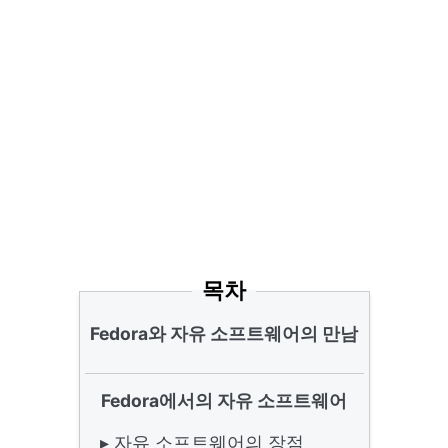
목차
Fedora와 자유 소프트웨어의 만남
Fedora에서의 자유 소프트웨어
▸ 자유 소프트웨어의 장점