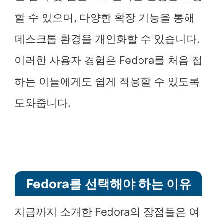
할 수 있으며, 다양한 확장 기능을 통해
데스크톱 환경을 개인화할 수 있습니다.
이러한 사용자 경험은 Fedora를 처음 접
하는 이들에게도 쉽게 적응할 수 있도록
도와줍니다.
Fedora를 선택해야 하는 이유
지금까지 소개한 Fedora의 장점들은 여