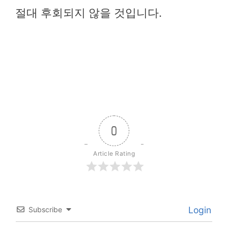
절대 후회되지 않을 것입니다.
0
Article Rating
Login
Subscribe