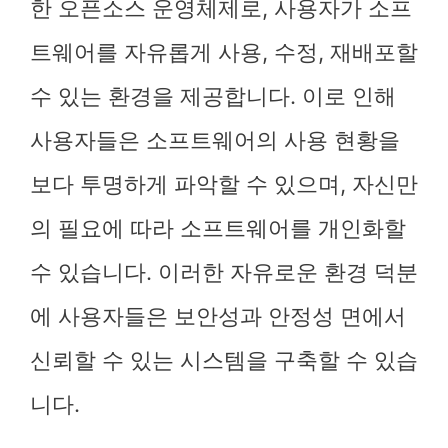
한 오픈소스 운영체제로, 사용자가 소프
트웨어를 자유롭게 사용, 수정, 재배포할
수 있는 환경을 제공합니다. 이로 인해
사용자들은 소프트웨어의 사용 현황을
보다 투명하게 파악할 수 있으며, 자신만
의 필요에 따라 소프트웨어를 개인화할
수 있습니다. 이러한 자유로운 환경 덕분
에 사용자들은 보안성과 안정성 면에서
신뢰할 수 있는 시스템을 구축할 수 있습
니다.