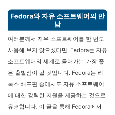
Fedora와 자유 소프트웨어의 만
남
여러분께서 자유 소프트웨어를 한 번도
사용해 보지 않으셨다면, Fedora는 자유
소프트웨어의 세계로 들어가는 가장 좋
은 출발점이 될 것입니다. Fedora는 리
눅스 배포판 중에서도 자유 소프트웨어
에 대한 강력한 지원을 제공하는 것으로
유명합니다. 이 글을 통해 Fedora에서