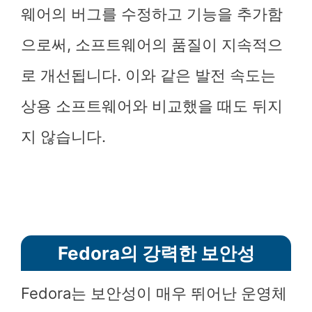
웨어의 버그를 수정하고 기능을 추가함
으로써, 소프트웨어의 품질이 지속적으
로 개선됩니다. 이와 같은 발전 속도는
상용 소프트웨어와 비교했을 때도 뒤지
지 않습니다.
Fedora의 강력한 보안성
Fedora는 보안성이 매우 뛰어난 운영체