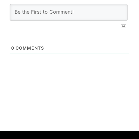
0
COMMENTS