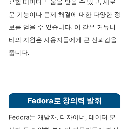
요할 때마다 도움을 받을 수 있고, 새로
운 기능이나 문제 해결에 대한 다양한 정
보를 얻을 수 있습니다. 이 같은 커뮤니
티의 지원은 사용자들에게 큰 신뢰감을
줍니다.
Fedora로 창의력 발휘
Fedora는 개발자, 디자이너, 데이터 분