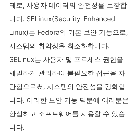
제로, 사용자 데이터의 안전성을 보장합
니다. SELinux(Security-Enhanced
Linux)는 Fedora의 기본 보안 기능으로,
시스템의 취약성을 최소화합니다.
SELinux는 사용자 및 프로세스 권한을
세밀하게 관리하여 불필요한 접근을 차
단함으로써, 시스템의 안전성을 강화합
니다. 이러한 보안 기능 덕분에 여러분은
안심하고 소프트웨어를 사용할 수 있습
니다.