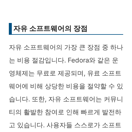
자유 소프트웨어의 장점
자유 소프트웨어의 가장 큰 장점 중 하나
는 비용 절감입니다. Fedora와 같은 운
영체제는 무료로 제공되며, 유료 소프트
웨어에 비해 상당한 비용을 절약할 수 있
습니다. 또한, 자유 소프트웨어는 커뮤니
티의 활발한 참여로 인해 빠르게 발전하
고 있습니다. 사용자들 스스로가 소프트