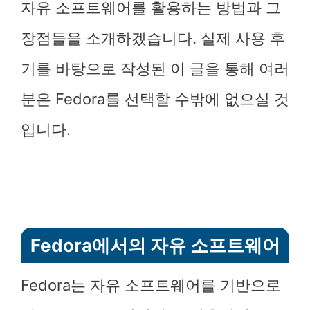
자유 소프트웨어를 활용하는 방법과 그
장점들을 소개하겠습니다. 실제 사용 후
기를 바탕으로 작성된 이 글을 통해 여러
분은 Fedora를 선택할 수밖에 없으실 것
입니다.
Fedora에서의 자유 소프트웨어
Fedora는 자유 소프트웨어를 기반으로