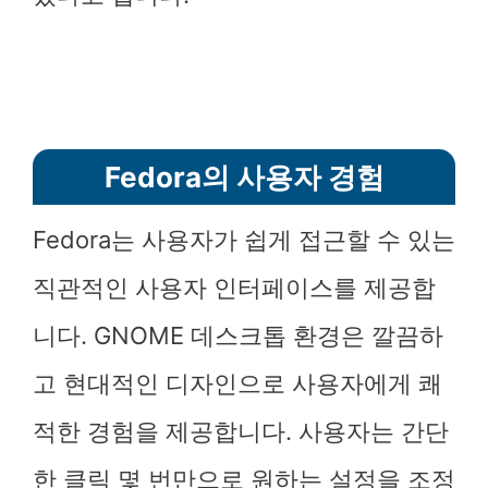
Fedora의 사용자 경험
Fedora는 사용자가 쉽게 접근할 수 있는
직관적인 사용자 인터페이스를 제공합
니다. GNOME 데스크톱 환경은 깔끔하
고 현대적인 디자인으로 사용자에게 쾌
적한 경험을 제공합니다. 사용자는 간단
한 클릭 몇 번만으로 원하는 설정을 조정