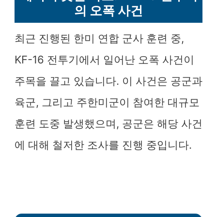
의 오폭 사건
최근 진행된 한미 연합 군사 훈련 중,
KF-16 전투기에서 일어난 오폭 사건이
주목을 끌고 있습니다. 이 사건은 공군과
육군, 그리고 주한미군이 참여한 대규모
훈련 도중 발생했으며, 공군은 해당 사건
에 대해 철저한 조사를 진행 중입니다.