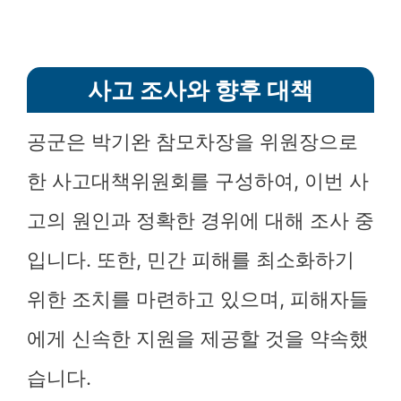
사고 조사와 향후 대책
공군은 박기완 참모차장을 위원장으로
한 사고대책위원회를 구성하여, 이번 사
고의 원인과 정확한 경위에 대해 조사 중
입니다. 또한, 민간 피해를 최소화하기
위한 조치를 마련하고 있으며, 피해자들
에게 신속한 지원을 제공할 것을 약속했
습니다.