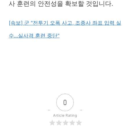
사 훈련의 안전성을 확보할 것입니다.
[속보] 군 "전투기 오폭 사고, 조종사 좌표 입력 실
수…실사격 훈련 중단"
0
Article Rating