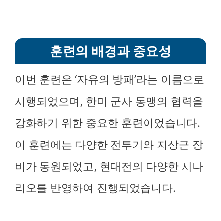
훈련의 배경과 중요성
이번 훈련은 ‘자유의 방패’라는 이름으로
시행되었으며, 한미 군사 동맹의 협력을
강화하기 위한 중요한 훈련이었습니다.
이 훈련에는 다양한 전투기와 지상군 장
비가 동원되었고, 현대전의 다양한 시나
리오를 반영하여 진행되었습니다.