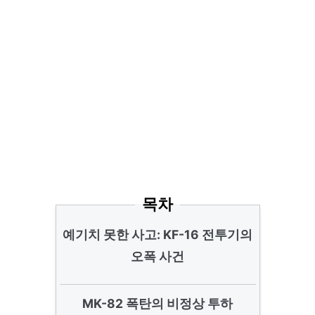
목차
예기치 못한 사고: KF-16 전투기의
오폭 사건
MK-82 폭탄의 비정상 투하