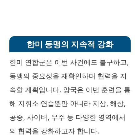
한미 동맹의 지속적 강화
한미 연합군은 이번 사건에도 불구하고,
동맹의 중요성을 재확인하며 협력을 지
속할 계획입니다. 양국은 이번 훈련을 통
해 지휘소 연습뿐만 아니라 지상, 해상,
공중, 사이버, 우주 등 다양한 영역에서
의 협력을 강화하고자 합니다.