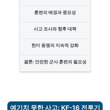
훈련의 배경과 중요성
사고 조사와 향후 대책
한미 동맹의 지속적 강화
결론: 안전한 군사 훈련의 필요성
예기치 못한 사고: KF-16 전투기