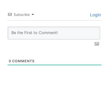
Login
Subscribe
0
COMMENTS