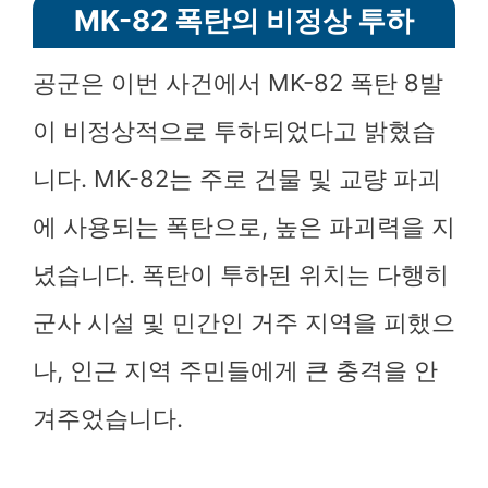
MK-82 폭탄의 비정상 투하
공군은 이번 사건에서 MK-82 폭탄 8발
이 비정상적으로 투하되었다고 밝혔습
니다. MK-82는 주로 건물 및 교량 파괴
에 사용되는 폭탄으로, 높은 파괴력을 지
녔습니다. 폭탄이 투하된 위치는 다행히
군사 시설 및 민간인 거주 지역을 피했으
나, 인근 지역 주민들에게 큰 충격을 안
겨주었습니다.