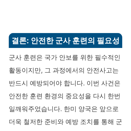
결론: 안전한 군사 훈련의 필요성
군사 훈련은 국가 안보를 위한 필수적인
활동이지만, 그 과정에서의 안전사고는
반드시 예방되어야 합니다. 이번 사건은
안전한 훈련 환경의 중요성을 다시 한번
일깨워주었습니다. 한미 양국은 앞으로
더욱 철저한 준비와 예방 조치를 통해 군