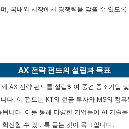
며, 국내외 시장에서 경쟁력을 갖출 수 있도록
AX 전략 펀드의 설립과 목표
 함께 AX 전략 펀드를 설립하여 중견·중소기업 
니다. 이 펀드는 KT의 현금 투자와 MS의 컴퓨
용됩니다. 이를 통해 다양한 기업들이 AI 기술을
 혁신할 수 있도록 돕는 것이 목표입니다.