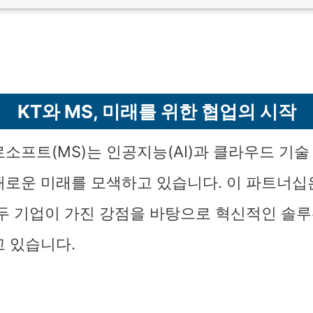
KT와 MS, 미래를 위한 협업의 시작
로소프트(MS)는 인공지능(AI)과 클라우드 기
새로운 미래를 모색하고 있습니다. 이 파트너십
 두 기업이 가진 강점을 바탕으로 혁신적인 솔
고 있습니다.