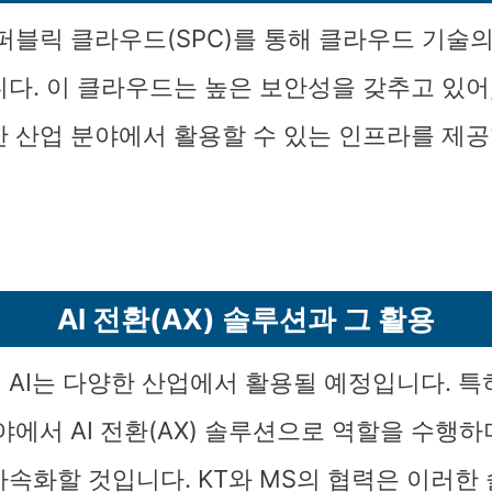
 퍼블릭 클라우드(SPC)를 통해 클라우드 기술
다. 이 클라우드는 높은 보안성을 갖추고 있어, 
한 산업 분야에서 활용할 수 있는 인프라를 제공
AI 전환(AX) 솔루션과 그 활용
AI는 다양한 산업에서 활용될 예정입니다. 특히,
야에서 AI 전환(AX) 솔루션으로 역할을 수행하
가속화할 것입니다. KT와 MS의 협력은 이러한