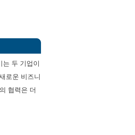
이는 두 기업이
 새로운 비즈니
의 협력은 더