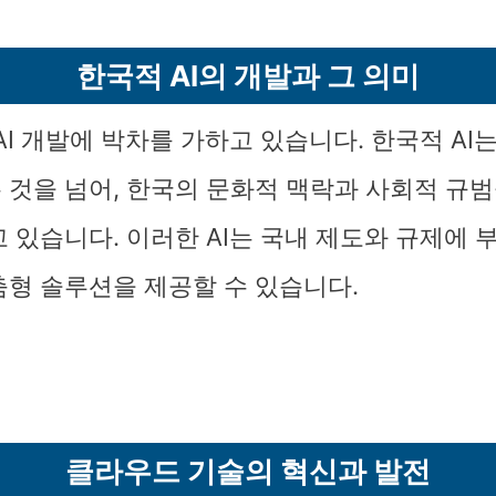
한국적 AI의 개발과 그 의미
AI 개발에 박차를 가하고 있습니다. 한국적 AI
 것을 넘어, 한국의 문화적 맥락과 사회적 규
 있습니다. 이러한 AI는 국내 제도와 규제에 
춤형 솔루션을 제공할 수 있습니다.
클라우드 기술의 혁신과 발전