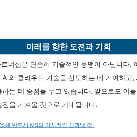
미래를 향한 도전과 기회
 파트너십은 단순히 기술적인 동맹이 아닙니다. 
 AI와 클라우드 기술을 선도하는 데 기여하고,
출하는 데 중점을 두고 있습니다. 앞으로도 이들
발전을 가져올 것으로 기대됩니다.
"올해 반드시 MS와 가시적인 성과낼 것"