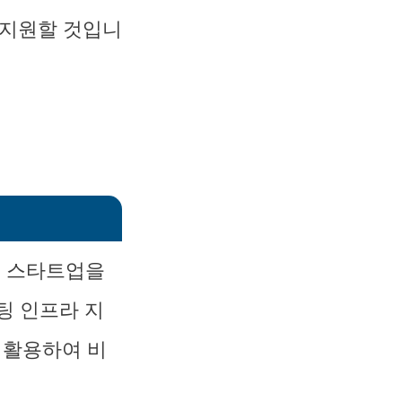
 지원할 것입니
및 스타트업을
팅 인프라 지
 활용하여 비