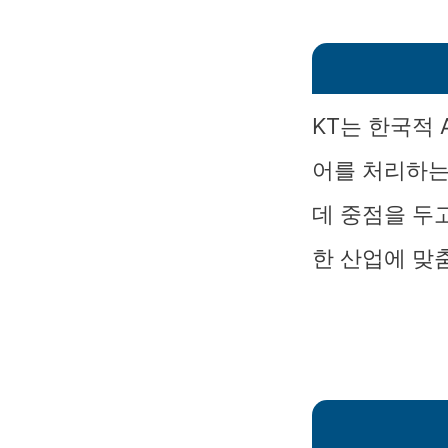
KT는 한국적 
어를 처리하는
데 중점을 두고
한 산업에 맞