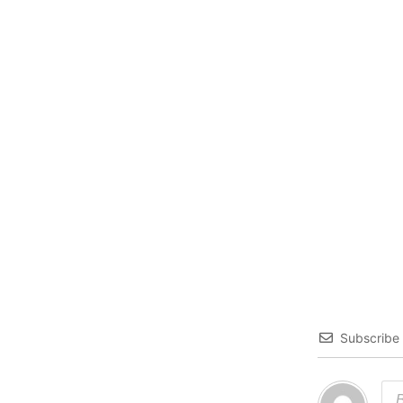
Subscribe