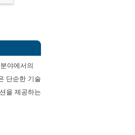
술 분야에서의
은 단순한 기술
루션을 제공하는