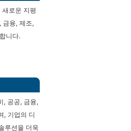
의 새로운 지평
금융, 제조,
합니다.
 공공, 금융,
며, 기업의 디
 솔루션을 더욱