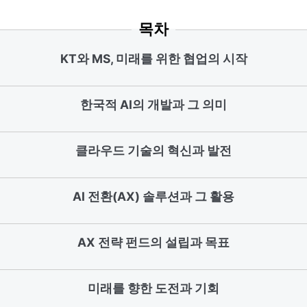
목차
KT와 MS, 미래를 위한 협업의 시작
한국적 AI의 개발과 그 의미
클라우드 기술의 혁신과 발전
AI 전환(AX) 솔루션과 그 활용
AX 전략 펀드의 설립과 목표
미래를 향한 도전과 기회