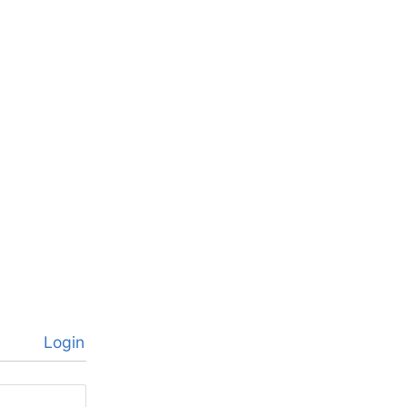
Login