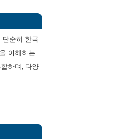
는 단순히 한국
범을 이해하는
부합하며, 다양