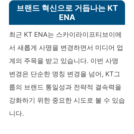
브랜드 혁신으로 거듭나는 KT
ENA
최근 KT ENA는 스카이라이프티브이에
서 새롭게 사명을 변경하면서 미디어 업
계의 주목을 받고 있습니다. 이번 사명
변경은 단순한 명칭 변경을 넘어, KT그
룹의 브랜드 통일성과 전략적 결속력을
강화하기 위한 중요한 시도로 볼 수 있습
니다.