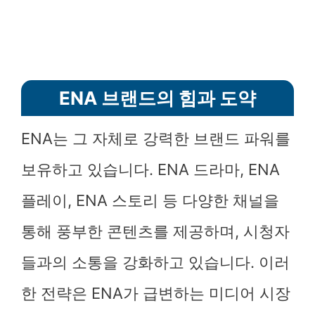
ENA 브랜드의 힘과 도약
ENA는 그 자체로 강력한 브랜드 파워를
보유하고 있습니다. ENA 드라마, ENA
플레이, ENA 스토리 등 다양한 채널을
통해 풍부한 콘텐츠를 제공하며, 시청자
들과의 소통을 강화하고 있습니다. 이러
한 전략은 ENA가 급변하는 미디어 시장