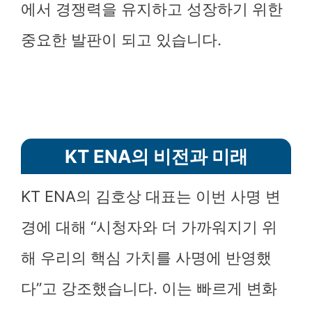
에서 경쟁력을 유지하고 성장하기 위한
중요한 발판이 되고 있습니다.
KT ENA의 비전과 미래
KT ENA의 김호상 대표는 이번 사명 변
경에 대해 “시청자와 더 가까워지기 위
해 우리의 핵심 가치를 사명에 반영했
다”고 강조했습니다. 이는 빠르게 변화