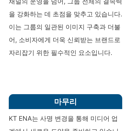
채널의 운영을 넘어, 그룹 전체의 결속력
을 강화하는 데 초점을 맞추고 있습니다.
이는 그룹의 일관된 이미지 구축과 더불
어, 소비자에게 더욱 신뢰받는 브랜드로
자리잡기 위한 필수적인 요소입니다.
마무리
KT ENA는 사명 변경을 통해 미디어 업