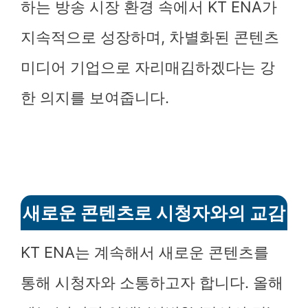
하는 방송 시장 환경 속에서 KT ENA가
지속적으로 성장하며, 차별화된 콘텐츠
미디어 기업으로 자리매김하겠다는 강
한 의지를 보여줍니다.
새로운 콘텐츠로 시청자와의 교감
KT ENA는 계속해서 새로운 콘텐츠를
통해 시청자와 소통하고자 합니다. 올해