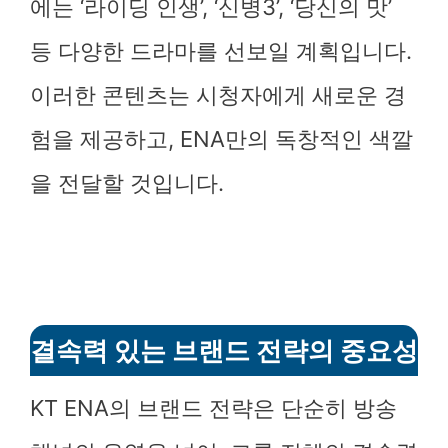
에는 ‘라이딩 인생’, ‘신병3’, ‘당신의 맛’
등 다양한 드라마를 선보일 계획입니다.
이러한 콘텐츠는 시청자에게 새로운 경
험을 제공하고, ENA만의 독창적인 색깔
을 전달할 것입니다.
결속력 있는 브랜드 전략의 중요성
KT ENA의 브랜드 전략은 단순히 방송