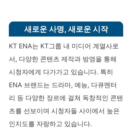
새로운 사명, 새로운 시작
KT ENA는 KT그룹 내 미디어 계열사로
서, 다양한 콘텐츠 제작과 방영을 통해
시청자에게 다가가고 있습니다. 특히
ENA 브랜드는 드라마, 예능, 다큐멘터
리 등 다양한 장르에 걸쳐 독창적인 콘텐
츠를 선보이며 시청자들 사이에서 높은
인지도를 자랑하고 있습니다.