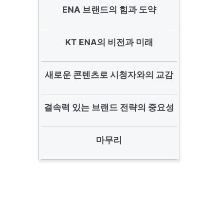
ENA 브랜드의 힘과 도약
KT ENA의 비전과 미래
새로운 콘텐츠로 시청자와의 교감
결속력 있는 브랜드 전략의 중요성
마무리