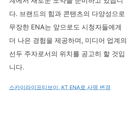
계에서 새로운 도약을 준비하고 있습니
다. 브랜드의 힘과 콘텐츠의 다양성으로
무장한 ENA는 앞으로도 시청자들에게
더 나은 경험을 제공하며, 미디어 업계의
선두 주자로서의 위치를 공고히 할 것입
니다.
스카이라이프티브이, KT ENA로 사명 변경