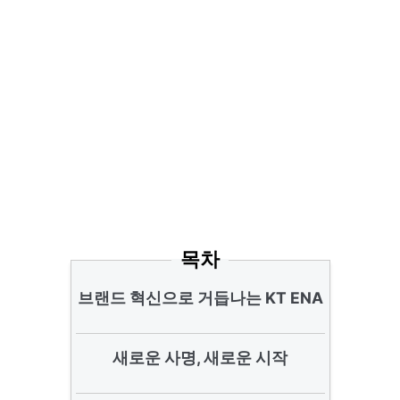
목차
브랜드 혁신으로 거듭나는 KT ENA
새로운 사명, 새로운 시작