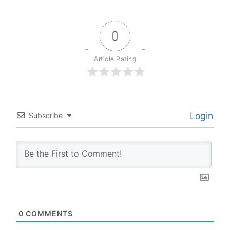
0
Article Rating
Login
Subscribe
0
COMMENTS