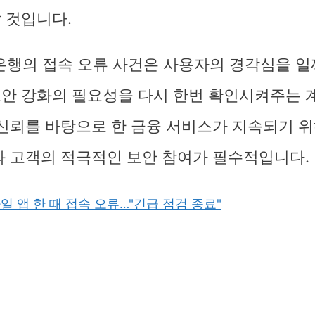
 것입니다.
은행의 접속 오류 사건은 사용자의 경각심을 
안 강화의 필요성을 다시 한번 확인시켜주는 
 신뢰를 바탕으로 한 금융 서비스가 지속되기 
과 고객의 적극적인 보안 참여가 필수적입니다.
일 앱 한 때 접속 오류…"긴급 점검 종료"