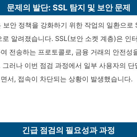
문제의 발단: SSL 탐지 및 보안 문제
 보안 정책을 강화하기 위한 작업의 일환으로 S
로 알려졌습니다. SSL(보안 소켓 계층)은 인
여 전송하는 프로토콜로, 금융 거래의 안전성
 그러나 이번 점검 과정에서 일부 사용자의 
면서, 접속이 차단되는 상황이 발생했습니다.
긴급 점검의 필요성과 과정