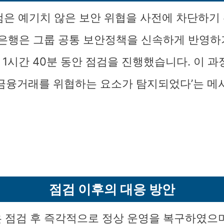
검은 예기치 않은 보안 위협을 사전에 차단하기
일은행은 그룹 공통 보안정책을 신속하게 반영하기
 1시간 40분 동안 점검을 진행했습니다. 이 
 금융거래를 위협하는 요소가 탐지되었다’는 메
점검 이후의 대응 방안
 점검 후 즉각적으로 정상 운영을 복구하였으