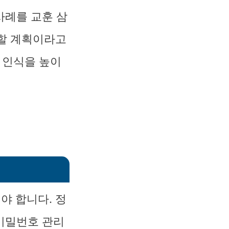
사례를 교훈 삼
화할 계획이라고
 인식을 높이
야 합니다. 정
 비밀번호 관리