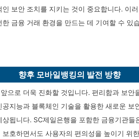
적인 보안 조치를 지키는 것이 중요합니다. 이러
전한 금융 거래 환경을 만드는 데 기여할 수 있
향후 모바일뱅킹의 발전 방향
앞으로 더욱 진화할 것입니다. 편리함과 보안
인공지능과 블록체인 기술을 활용한 새로운 보
예상됩니다. SC제일은행을 포함한 금융기관들
 보호하면서도 사용자의 편의성을 높이기 위한