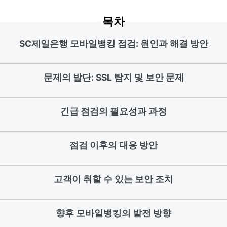
목차
SC제일은행 모바일뱅킹 점검: 원인과 해결 방안
문제의 발단: SSL 탐지 및 보안 문제
긴급 점검의 필요성과 과정
점검 이후의 대응 방안
고객이 취할 수 있는 보안 조치
향후 모바일뱅킹의 발전 방향