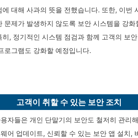
점에 대해 사과의 뜻을 전했습니다. 또한, 이번 
한 문제가 발생하지 않도록 보안 시스템을 강
특히, 정기적인 시스템 점검과 함께 고객의 보안
 프로그램도 강화할 예정입니다.
고객이 취할 수 있는 보안 조치
용자들은 개인 단말기의 보안도 철저히 관리해
웨어 업데이트, 신뢰할 수 있는 보안 앱 설치,