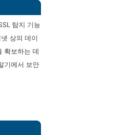
SL 탐지 기능
터넷 상의 데이
을 확보하는 데
단말기에서 보안