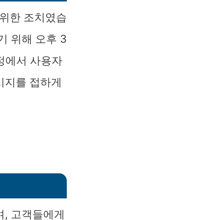
 위한 조치였습
 위해 오후 3
과정에서 사용자
시지를 접하게
며, 고객들에게