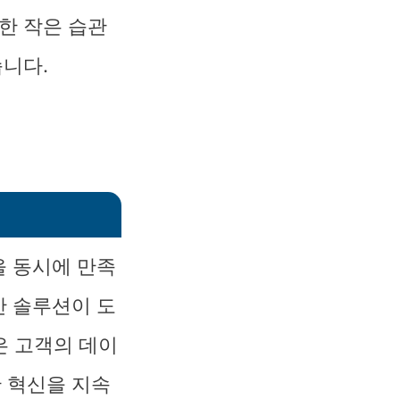
한 작은 습관
습니다.
을 동시에 만족
안 솔루션이 도
은 고객의 데이
 혁신을 지속