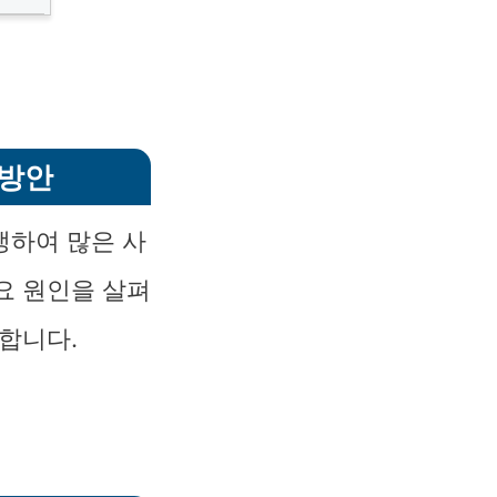
 방안
생하여 많은 사
요 원인을 살펴
합니다.