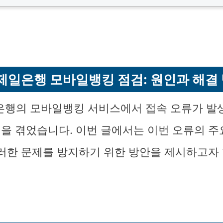
제일은행 모바일뱅킹 점검: 원인과 해결
은행의 모바일뱅킹 서비스에서 접속 오류가 발
을 겪었습니다. 이번 글에서는 이번 오류의 주
이러한 문제를 방지하기 위한 방안을 제시하고자 