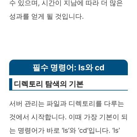
수 있으며, 시간이 지남에 따라 더 많은
성과를 얻게 될 것입니다.
필수 명령어: ls와 cd
디렉토리 탐색의 기본
서버 관리는 파일과 디렉토리를 다루는
것에서 시작합니다. 이때 가장 기본이 되
는 명령어가 바로 ‘ls’와 ‘cd’입니다. ‘ls’