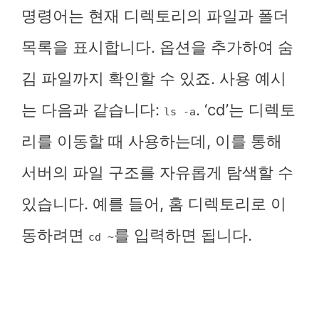
명령어는 현재 디렉토리의 파일과 폴더
목록을 표시합니다. 옵션을 추가하여 숨
김 파일까지 확인할 수 있죠. 사용 예시
는 다음과 같습니다:
. ‘cd’는 디렉토
ls -a
리를 이동할 때 사용하는데, 이를 통해
서버의 파일 구조를 자유롭게 탐색할 수
있습니다. 예를 들어, 홈 디렉토리로 이
동하려면
를 입력하면 됩니다.
cd ~