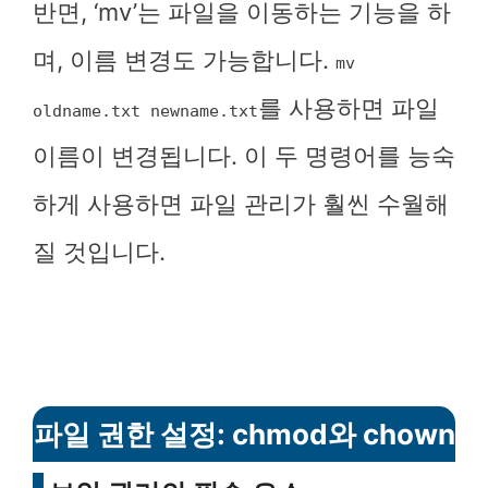
반면, ‘mv’는 파일을 이동하는 기능을 하
며, 이름 변경도 가능합니다.
mv
를 사용하면 파일
oldname.txt newname.txt
이름이 변경됩니다. 이 두 명령어를 능숙
하게 사용하면 파일 관리가 훨씬 수월해
질 것입니다.
파일 권한 설정: chmod와 chown