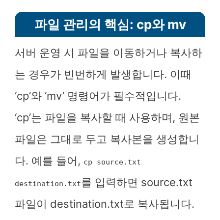
파일 관리의 핵심: cp와 mv
서버 운영 시 파일을 이동하거나 복사하
는 경우가 빈번하게 발생합니다. 이때
‘cp’와 ‘mv’ 명령어가 필수적입니다.
‘cp’는 파일을 복사할 때 사용하며, 원본
파일은 그대로 두고 복사본을 생성합니
다. 예를 들어,
cp source.txt
를 입력하면 source.txt
destination.txt
파일이 destination.txt로 복사됩니다.