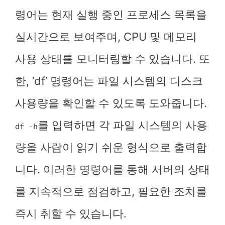
령어는 현재 실행 중인 프로세스 목록을
실시간으로 보여주며, CPU 및 메모리
사용 상태를 모니터링할 수 있습니다. 또
한, ‘df’ 명령어는 파일 시스템의 디스크
사용량을 확인할 수 있도록 도와줍니다.
를 입력하면 각 파일 시스템의 사용
df -h
량을 사람이 읽기 쉬운 형식으로 출력합
니다. 이러한 명령어를 통해 서버의 상태
를 지속적으로 점검하고, 필요한 조치를
즉시 취할 수 있습니다.