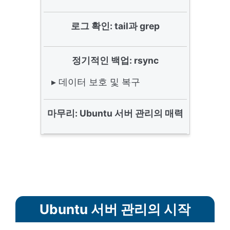
로그 확인: tail과 grep
정기적인 백업: rsync
▸ 데이터 보호 및 복구
마무리: Ubuntu 서버 관리의 매력
Ubuntu 서버 관리의 시작