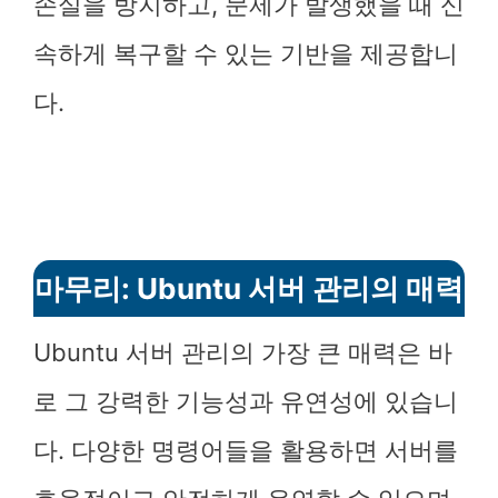
손실을 방지하고, 문제가 발생했을 때 신
속하게 복구할 수 있는 기반을 제공합니
다.
마무리: Ubuntu 서버 관리의 매력
Ubuntu 서버 관리의 가장 큰 매력은 바
로 그 강력한 기능성과 유연성에 있습니
다. 다양한 명령어들을 활용하면 서버를