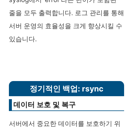
줄을 모두 출력합니다. 로그 관리를 통해
서버 운영의 효율성을 크게 향상시킬 수
있습니다.
정기적인 백업: rsync
데이터 보호 및 복구
서버에서 중요한 데이터를 보호하기 위