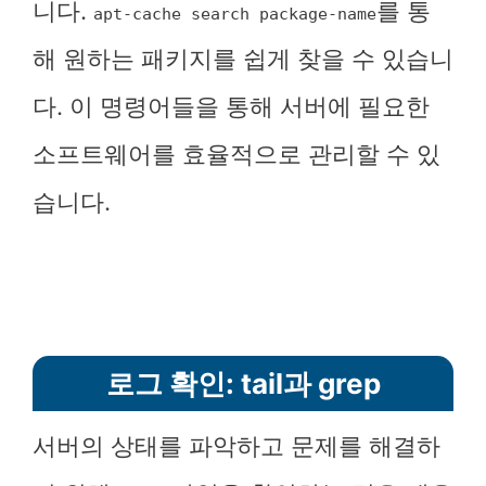
니다.
를 통
apt-cache search package-name
해 원하는 패키지를 쉽게 찾을 수 있습니
다. 이 명령어들을 통해 서버에 필요한
소프트웨어를 효율적으로 관리할 수 있
습니다.
로그 확인: tail과 grep
서버의 상태를 파악하고 문제를 해결하