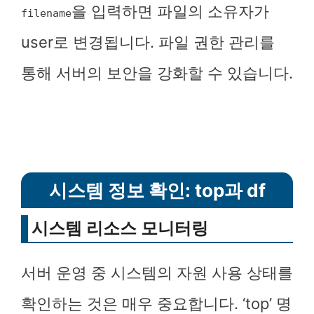
을 입력하면 파일의 소유자가
filename
user로 변경됩니다. 파일 권한 관리를
통해 서버의 보안을 강화할 수 있습니다.
시스템 정보 확인: top과 df
시스템 리소스 모니터링
서버 운영 중 시스템의 자원 사용 상태를
확인하는 것은 매우 중요합니다. ‘top’ 명