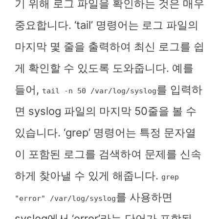
기 위해 로그 파일을 확인하는 것은 매우
중요합니다. ‘tail’ 명령어는 로그 파일의
마지막 몇 줄을 출력하여 최신 로그를 쉽
게 확인할 수 있도록 도와줍니다. 예를
들어,
를 입력하
tail -n 50 /var/log/syslog
면 syslog 파일의 마지막 50줄을 볼 수
있습니다. ‘grep’ 명령어는 특정 문자열
이 포함된 로그를 검색하여 문제를 신속
하게 찾아낼 수 있게 해줍니다.
grep
를 사용하면
"error" /var/log/syslog
syslog에서 ‘error’라는 단어가 포함된