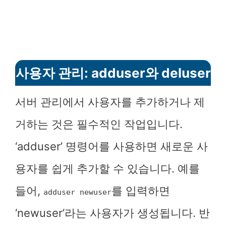
사용자 관리: adduser와 deluser
서버 관리에서 사용자를 추가하거나 제
거하는 것은 필수적인 작업입니다.
‘adduser’ 명령어를 사용하면 새로운 사
용자를 쉽게 추가할 수 있습니다. 예를
들어,
를 입력하면
adduser newuser
‘newuser’라는 사용자가 생성됩니다. 반