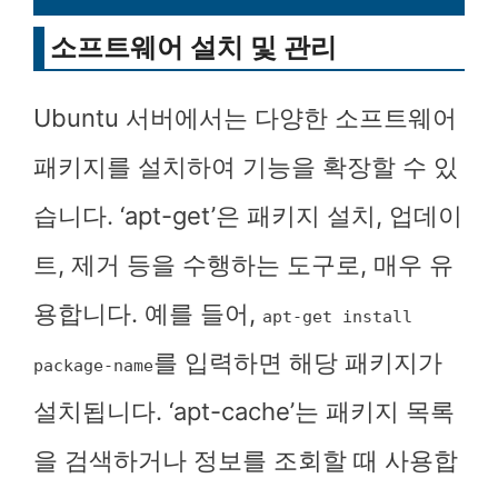
소프트웨어 설치 및 관리
Ubuntu 서버에서는 다양한 소프트웨어
패키지를 설치하여 기능을 확장할 수 있
습니다. ‘apt-get’은 패키지 설치, 업데이
트, 제거 등을 수행하는 도구로, 매우 유
용합니다. 예를 들어,
apt-get install
를 입력하면 해당 패키지가
package-name
설치됩니다. ‘apt-cache’는 패키지 목록
을 검색하거나 정보를 조회할 때 사용합