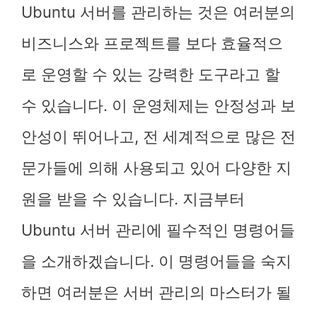
Ubuntu 서버를 관리하는 것은 여러분의
비즈니스와 프로젝트를 보다 효율적으
로 운영할 수 있는 강력한 도구라고 할
수 있습니다. 이 운영체제는 안정성과 보
안성이 뛰어나고, 전 세계적으로 많은 전
문가들에 의해 사용되고 있어 다양한 지
원을 받을 수 있습니다. 지금부터
Ubuntu 서버 관리에 필수적인 명령어들
을 소개하겠습니다. 이 명령어들을 숙지
하면 여러분은 서버 관리의 마스터가 될