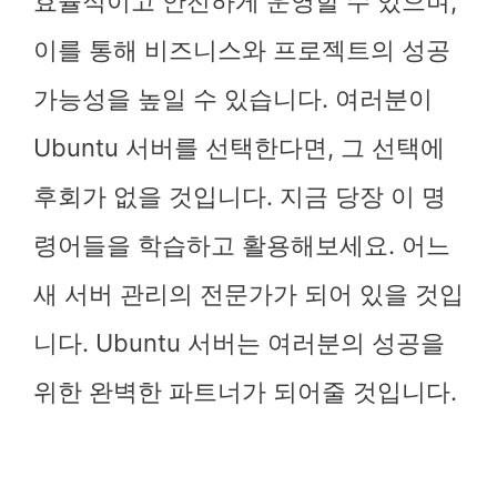
효율적이고 안전하게 운영할 수 있으며,
이를 통해 비즈니스와 프로젝트의 성공
가능성을 높일 수 있습니다. 여러분이
Ubuntu 서버를 선택한다면, 그 선택에
후회가 없을 것입니다. 지금 당장 이 명
령어들을 학습하고 활용해보세요. 어느
새 서버 관리의 전문가가 되어 있을 것입
니다. Ubuntu 서버는 여러분의 성공을
위한 완벽한 파트너가 되어줄 것입니다.