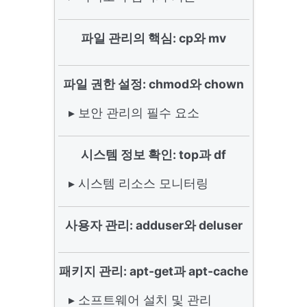
파일 관리의 핵심: cp와 mv
파일 권한 설정: chmod와 chown
▸ 보안 관리의 필수 요소
시스템 정보 확인: top과 df
▸ 시스템 리소스 모니터링
사용자 관리: adduser와 deluser
패키지 관리: apt-get과 apt-cache
▸ 소프트웨어 설치 및 관리