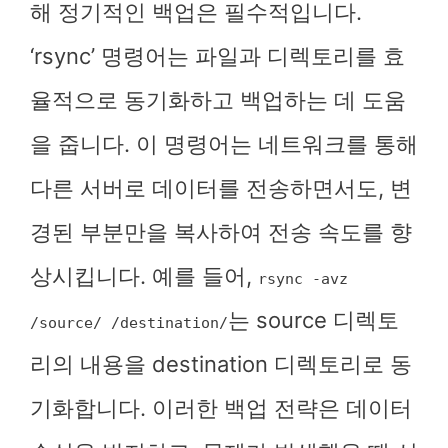
해 정기적인 백업은 필수적입니다.
‘rsync’ 명령어는 파일과 디렉토리를 효
율적으로 동기화하고 백업하는 데 도움
을 줍니다. 이 명령어는 네트워크를 통해
다른 서버로 데이터를 전송하면서도, 변
경된 부분만을 복사하여 전송 속도를 향
상시킵니다. 예를 들어,
rsync -avz
는 source 디렉토
/source/ /destination/
리의 내용을 destination 디렉토리로 동
기화합니다. 이러한 백업 전략은 데이터