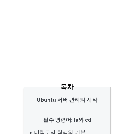
목차
Ubuntu 서버 관리의 시작
필수 명령어: ls와 cd
▸ 디렉토리 탐색의 기본