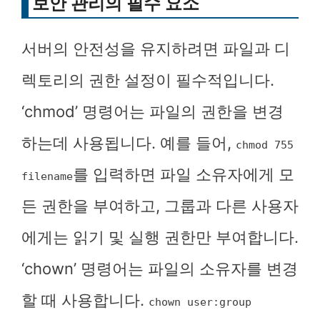
보안 관리의 필수 요소
서버의 안전성을 유지하려면 파일과 디
렉토리의 권한 설정이 필수적입니다.
‘chmod’ 명령어는 파일의 권한을 변경
하는데 사용됩니다. 예를 들어,
chmod 755
를 입력하면 파일 소유자에게 모
filename
든 권한을 부여하고, 그룹과 다른 사용자
에게는 읽기 및 실행 권한만 부여합니다.
‘chown’ 명령어는 파일의 소유자를 변경
할 때 사용합니다.
chown user:group