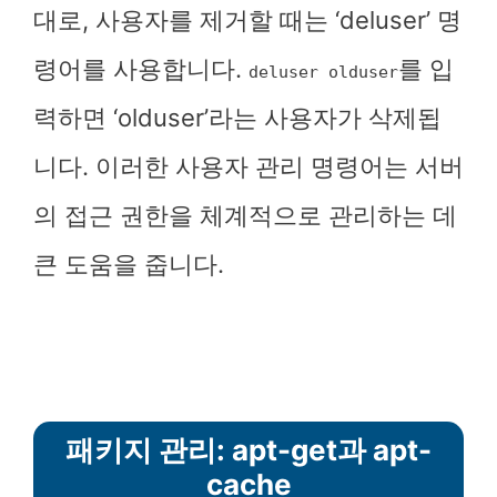
대로, 사용자를 제거할 때는 ‘deluser’ 명
령어를 사용합니다.
를 입
deluser olduser
력하면 ‘olduser’라는 사용자가 삭제됩
니다. 이러한 사용자 관리 명령어는 서버
의 접근 권한을 체계적으로 관리하는 데
큰 도움을 줍니다.
패키지 관리: apt-get과 apt-
cache