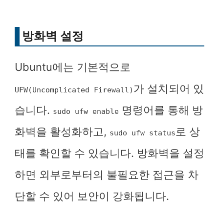
방화벽 설정
Ubuntu에는 기본적으로
가 설치되어 있
UFW(Uncomplicated Firewall)
습니다.
명령어를 통해 방
sudo ufw enable
화벽을 활성화하고,
로 상
sudo ufw status
태를 확인할 수 있습니다. 방화벽을 설정
하면 외부로부터의 불필요한 접근을 차
단할 수 있어 보안이 강화됩니다.