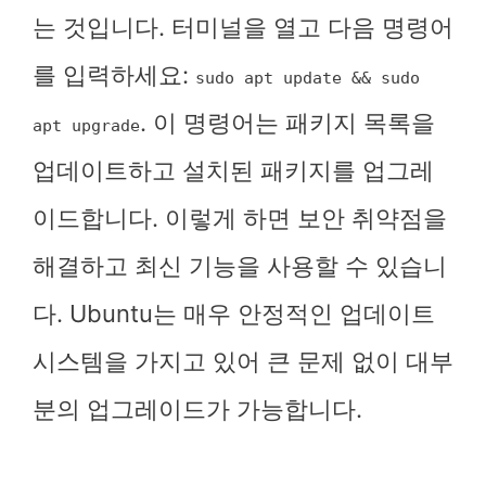
는 것입니다. 터미널을 열고 다음 명령어
를 입력하세요:
sudo apt update && sudo
. 이 명령어는 패키지 목록을
apt upgrade
업데이트하고 설치된 패키지를 업그레
이드합니다. 이렇게 하면 보안 취약점을
해결하고 최신 기능을 사용할 수 있습니
다. Ubuntu는 매우 안정적인 업데이트
시스템을 가지고 있어 큰 문제 없이 대부
분의 업그레이드가 가능합니다.