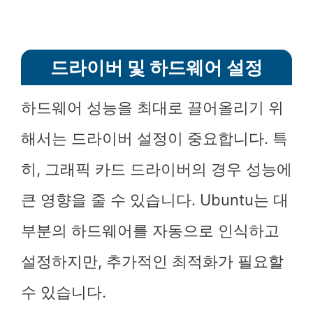
드라이버 및 하드웨어 설정
하드웨어 성능을 최대로 끌어올리기 위
해서는 드라이버 설정이 중요합니다. 특
히, 그래픽 카드 드라이버의 경우 성능에
큰 영향을 줄 수 있습니다. Ubuntu는 대
부분의 하드웨어를 자동으로 인식하고
설정하지만, 추가적인 최적화가 필요할
수 있습니다.