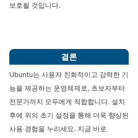
보호될 것입니다.
결론
Ubuntu는 사용자 친화적이고 강력한 기
능을 제공하는 운영체제로, 초보자부터
전문가까지 모두에게 적합합니다. 설치
후에 위의 초기 설정을 통해 더욱 향상된
사용 경험을 누리세요. 지금 바로