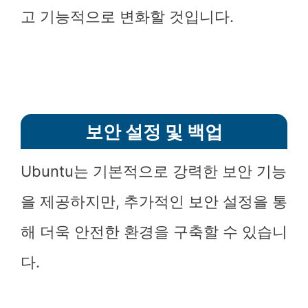
고 기능적으로 변화할 것입니다.
보안 설정 및 백업
Ubuntu는 기본적으로 강력한 보안 기능
을 제공하지만, 추가적인 보안 설정을 통
해 더욱 안전한 환경을 구축할 수 있습니
다.