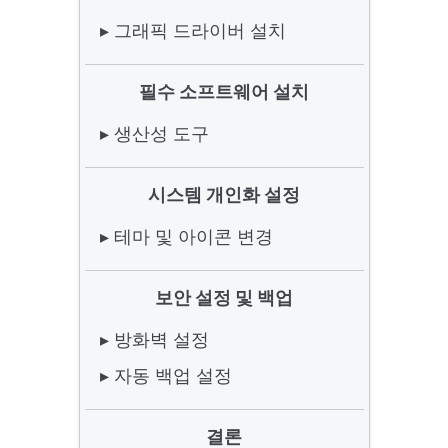
▸ 그래픽 드라이버 설치
필수 소프트웨어 설치
▸ 생산성 도구
시스템 개인화 설정
▸ 테마 및 아이콘 변경
보안 설정 및 백업
▸ 방화벽 설정
▸ 자동 백업 설정
결론