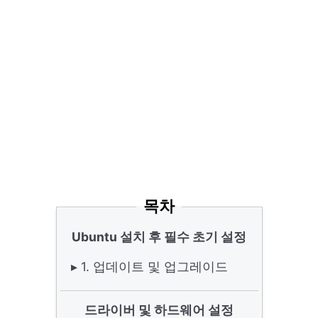
목차
Ubuntu 설치 후 필수 초기 설정
▸ 1. 업데이트 및 업그레이드
드라이버 및 하드웨어 설정