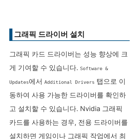
그래픽 드라이버 설치
그래픽 카드 드라이버는 성능 향상에 크
게 기여할 수 있습니다.
Software &
에서
탭으로 이
Updates
Additional Drivers
동하여 사용 가능한 드라이버를 확인하
고 설치할 수 있습니다. Nvidia 그래픽
카드를 사용하는 경우, 전용 드라이버를
설치하면 게임이나 그래픽 작업에서 최