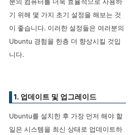
분의 컴퓨터를 더욱 효율적으로 사용하
기 위해 몇 가지 초기 설정을 해보는 것
이 좋습니다. 이러한 설정들은 여러분의
Ubuntu 경험을 한층 더 향상시킬 것입
니다.
1. 업데이트 및 업그레이드
Ubuntu를 설치한 후 가장 먼저 해야 할
일은 시스템을 최신 상태로 업데이트하