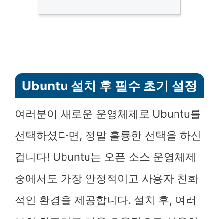
Ubuntu 설치 후 필수 초기 설정
여러분이 새로운 운영체제로 Ubuntu를
선택하셨다면, 정말 훌륭한 선택을 하신
겁니다! Ubuntu는 오픈 소스 운영체제
중에서도 가장 안정적이고 사용자 친화
적인 환경을 제공합니다. 설치 후, 여러