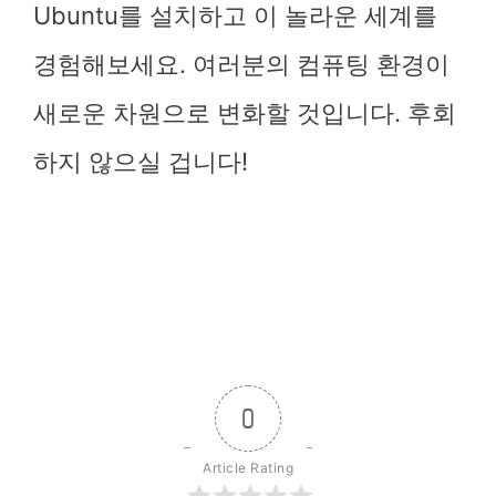
Ubuntu를 설치하고 이 놀라운 세계를
경험해보세요. 여러분의 컴퓨팅 환경이
새로운 차원으로 변화할 것입니다. 후회
하지 않으실 겁니다!
0
Article Rating