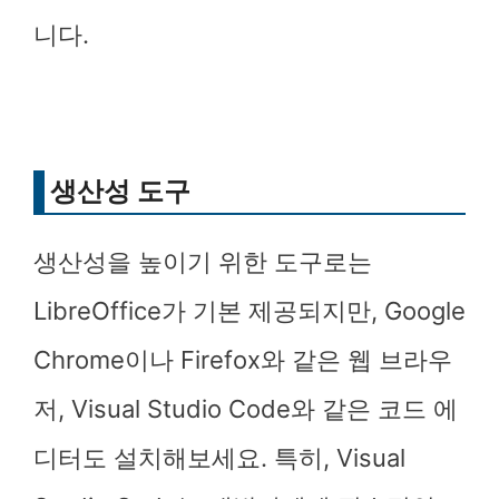
니다.
생산성 도구
생산성을 높이기 위한 도구로는
LibreOffice가 기본 제공되지만, Google
Chrome이나 Firefox와 같은 웹 브라우
저, Visual Studio Code와 같은 코드 에
디터도 설치해보세요. 특히, Visual