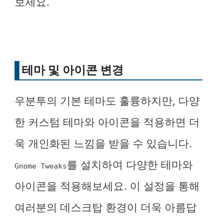
보세요.
테마 및 아이콘 변경
우분투의 기본 테마도 훌륭하지만, 다양
한 커스텀 테마와 아이콘을 적용하면 더
욱 개인화된 느낌을 받을 수 있습니다.
를 설치하여 다양한 테마와
Gnome Tweaks
아이콘을 적용해보세요. 이 설정을 통해
여러분의 데스크탑 환경이 더욱 아름답