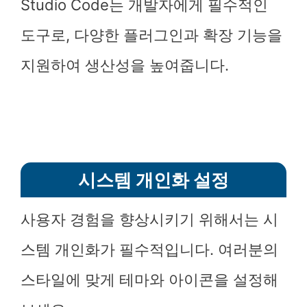
Studio Code는 개발자에게 필수적인
도구로, 다양한 플러그인과 확장 기능을
지원하여 생산성을 높여줍니다.
시스템 개인화 설정
사용자 경험을 향상시키기 위해서는 시
스템 개인화가 필수적입니다. 여러분의
스타일에 맞게 테마와 아이콘을 설정해