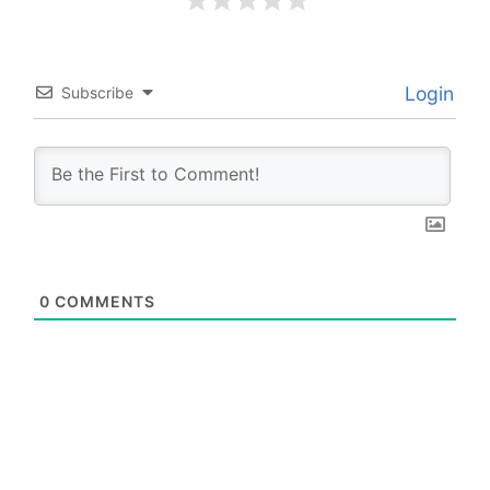
Login
Subscribe
0
COMMENTS