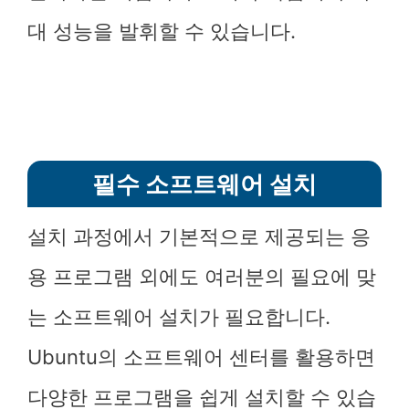
대 성능을 발휘할 수 있습니다.
필수 소프트웨어 설치
설치 과정에서 기본적으로 제공되는 응
용 프로그램 외에도 여러분의 필요에 맞
는 소프트웨어 설치가 필요합니다.
Ubuntu의 소프트웨어 센터를 활용하면
다양한 프로그램을 쉽게 설치할 수 있습