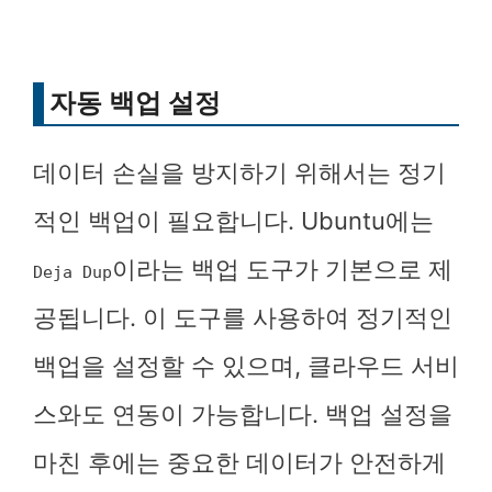
자동 백업 설정
데이터 손실을 방지하기 위해서는 정기
적인 백업이 필요합니다. Ubuntu에는
이라는 백업 도구가 기본으로 제
Deja Dup
공됩니다. 이 도구를 사용하여 정기적인
백업을 설정할 수 있으며, 클라우드 서비
스와도 연동이 가능합니다. 백업 설정을
마친 후에는 중요한 데이터가 안전하게