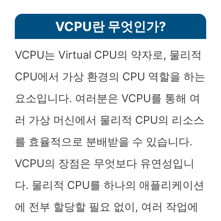
VCPU란 무엇인가?
VCPU는 Virtual CPU의 약자로, 물리적
CPU에서 가상 환경의 CPU 역할을 하는
요소입니다. 여러분은 VCPU를 통해 여
러 가상 머신에서 물리적 CPU의 리소스
를 효율적으로 분배받을 수 있습니다.
VCPU의 장점은 무엇보다 유연성입니
다. 물리적 CPU를 하나의 애플리케이션
에 전부 할당할 필요 없이, 여러 작업에