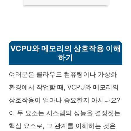
VCPU와 메모리의 상호작용 이해
하기
여러분은 클라우드 컴퓨팅이나 가상화
환경에서 작업할 때, VCPU와 메모리의
상호작용이 얼마나 중요한지 아시나요?
이 두 요소는 시스템의 성능을 결정짓는
핵심 요소로, 그 관계를 이해하는 것은