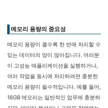
메모리 용량의 중요성
메모리 용량이 클수록 한 번에 처리할 수
있는 데이터의 양이 많아집니다. 여러분
이 고성능 애플리케이션을 실행하거나,
여러 작업을 동시에 처리하려면 충분한
메모리 용량이 필수적입니다. 예를 들어,
16GB 메모리는 일반적인 업무에 충분하