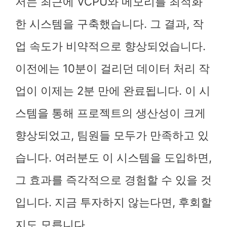
저는 최근에 VCPU와 메모리를 최적화
한 시스템을 구축했습니다. 그 결과, 작
업 속도가 비약적으로 향상되었습니다.
이전에는 10분이 걸리던 데이터 처리 작
업이 이제는 2분 만에 완료됩니다. 이 시
스템을 통해 프로젝트의 생산성이 크게
향상되었고, 팀원들 모두가 만족하고 있
습니다. 여러분도 이 시스템을 도입하면,
그 효과를 즉각적으로 경험할 수 있을 것
입니다. 지금 투자하지 않는다면, 후회할
지도 모릅니다.