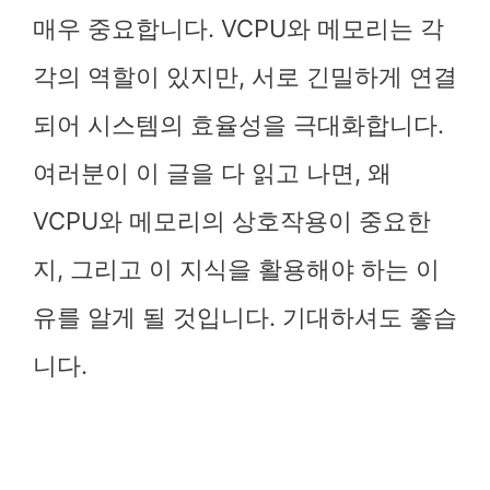
매우 중요합니다. VCPU와 메모리는 각
각의 역할이 있지만, 서로 긴밀하게 연결
되어 시스템의 효율성을 극대화합니다.
여러분이 이 글을 다 읽고 나면, 왜
VCPU와 메모리의 상호작용이 중요한
지, 그리고 이 지식을 활용해야 하는 이
유를 알게 될 것입니다. 기대하셔도 좋습
니다.