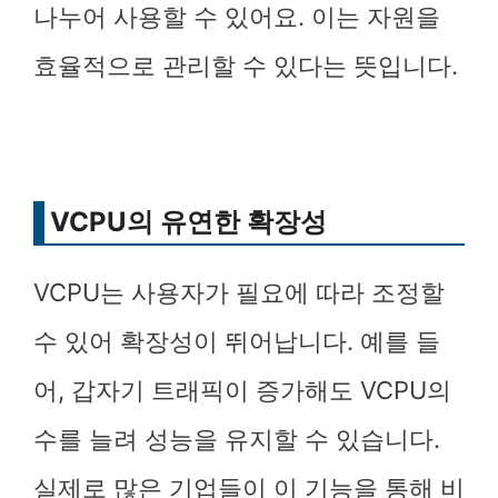
나누어 사용할 수 있어요. 이는 자원을
효율적으로 관리할 수 있다는 뜻입니다.
VCPU의 유연한 확장성
VCPU는 사용자가 필요에 따라 조정할
수 있어 확장성이 뛰어납니다. 예를 들
어, 갑자기 트래픽이 증가해도 VCPU의
수를 늘려 성능을 유지할 수 있습니다.
실제로 많은 기업들이 이 기능을 통해 비