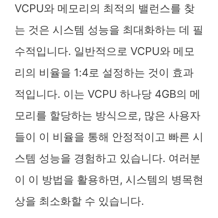
VCPU와 메모리의 최적의 밸런스를 찾
는 것은 시스템 성능을 최대화하는 데 필
수적입니다. 일반적으로 VCPU와 메모
리의 비율을 1:4로 설정하는 것이 효과
적입니다. 이는 VCPU 하나당 4GB의 메
모리를 할당하는 방식으로, 많은 사용자
들이 이 비율을 통해 안정적이고 빠른 시
스템 성능을 경험하고 있습니다. 여러분
이 이 방법을 활용하면, 시스템의 병목현
상을 최소화할 수 있습니다.