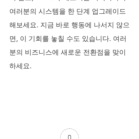
여러분의 시스템을 한 단계 업그레이드
해보세요. 지금 바로 행동에 나서지 않으
면, 이 기회를 놓칠 수도 있습니다. 여러
분의 비즈니스에 새로운 전환점을 맞이
하세요.
0