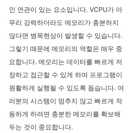
인 연관이 있는 요소입니다. VCPU가 아
무리 강력하더라도 메모리가 충분하지
않다면 병목현상이 발생할 수 있습니다.
그렇기 때문에 메모리의 역할은 매우 중
요합니다. 메모리는 데이터를 빠르게 저
장하고 접근할 수 있게 하여 프로그램이
원활하게 실행될 수 있도록 돕습니다. 여
러분의 시스템이 멈추지 않고 빠르게 작
동하게 하려면 충분한 메모리를 확보해
두는 것이 중요합니다.