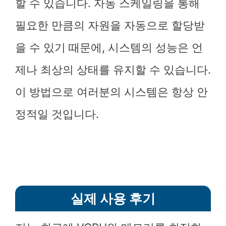
할 수 있습니다. 자동 스케일링을 통해
필요한 만큼의 자원을 자동으로 할당받
을 수 있기 때문에, 시스템의 성능은 언
제나 최상의 상태를 유지할 수 있습니다.
이 방법으로 여러분의 시스템은 항상 안
정적일 것입니다.
실제 사용 후기