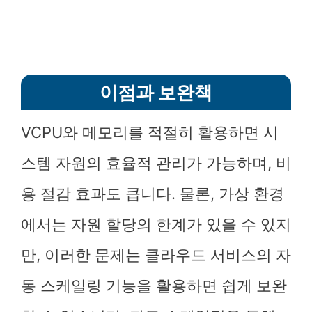
이점과 보완책
VCPU와 메모리를 적절히 활용하면 시
스템 자원의 효율적 관리가 가능하며, 비
용 절감 효과도 큽니다. 물론, 가상 환경
에서는 자원 할당의 한계가 있을 수 있지
만, 이러한 문제는 클라우드 서비스의 자
동 스케일링 기능을 활용하면 쉽게 보완