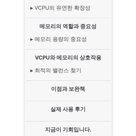
▸ VCPU의 유연한 확장성
메모리의 역할과 중요성
▸ 메모리 용량의 중요성
VCPU와 메모리의 상호작용
▸ 최적의 밸런스 찾기
이점과 보완책
실제 사용 후기
지금이 기회입니다.