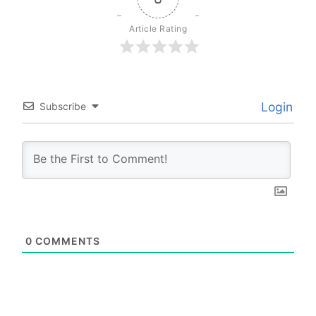
Article Rating
Login
Subscribe
0
COMMENTS