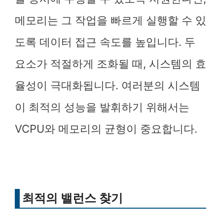
메모리는 그 작업을 빠르게 실행할 수 있
도록 데이터 접근 속도를 높입니다. 두
요소가 적절하게 조화될 때, 시스템의 효
율성이 극대화됩니다. 여러분의 시스템
이 최적의 성능을 발휘하기 위해서는
VCPU와 메모리의 균형이 중요합니다.
최적의 밸런스 찾기