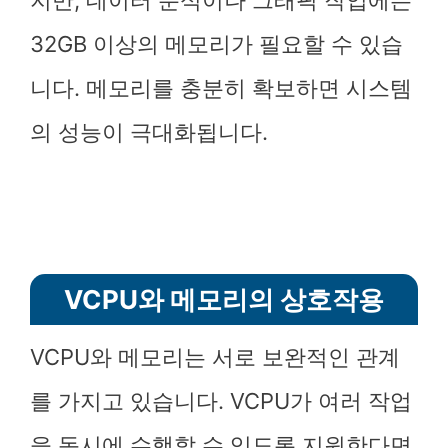
지만, 데이터 분석이나 그래픽 작업에는
32GB 이상의 메모리가 필요할 수 있습
니다. 메모리를 충분히 확보하면 시스템
의 성능이 극대화됩니다.
VCPU와 메모리의 상호작용
VCPU와 메모리는 서로 보완적인 관계
를 가지고 있습니다. VCPU가 여러 작업
을 동시에 수행할 수 있도록 지원한다면,