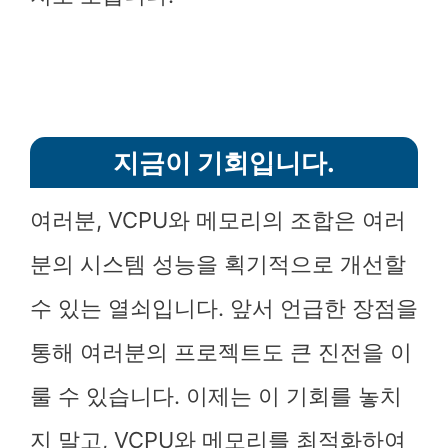
지금이 기회입니다.
여러분, VCPU와 메모리의 조합은 여러
분의 시스템 성능을 획기적으로 개선할
수 있는 열쇠입니다. 앞서 언급한 장점을
통해 여러분의 프로젝트도 큰 진전을 이
룰 수 있습니다. 이제는 이 기회를 놓치
지 말고, VCPU와 메모리를 최적화하여