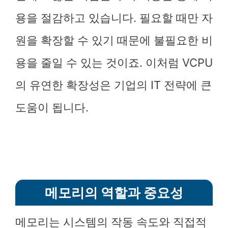
용을 절감하고 있습니다. 필요할 때만 자
원을 확장할 수 있기 때문에 불필요한 비
용을 줄일 수 있는 것이죠. 이처럼 VCPU
의 유연한 확장성은 기업의 IT 전략에 큰
도움이 됩니다.
메모리의 역할과 중요성
메모리는 시스템의 작동 속도와 직접적